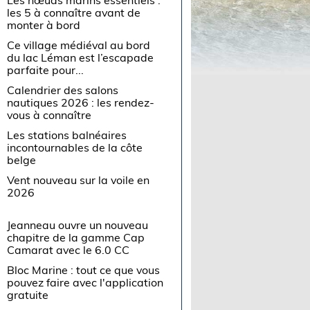
les 5 à connaître avant de
monter à bord
Ce village médiéval au bord
du lac Léman est l’escapade
parfaite pour...
Calendrier des salons
nautiques 2026 : les rendez-
vous à connaître
Les stations balnéaires
incontournables de la côte
belge
Vent nouveau sur la voile en
2026
Jeanneau ouvre un nouveau
chapitre de la gamme Cap
Camarat avec le 6.0 CC
Bloc Marine : tout ce que vous
pouvez faire avec l'application
gratuite