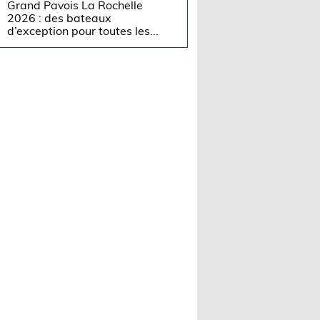
Grand Pavois La Rochelle
2026 : des bateaux
d’exception pour toutes les...