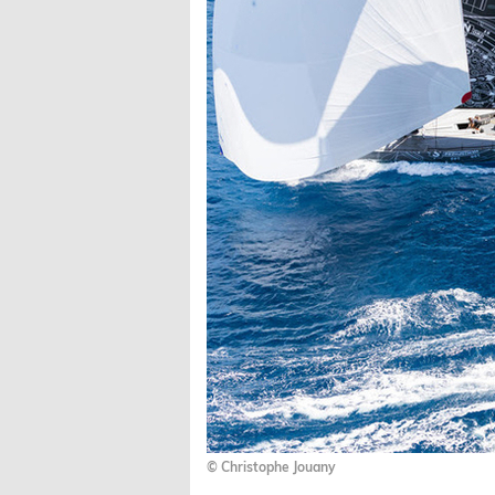
© Christophe Jouany