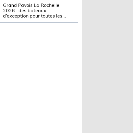
Grand Pavois La Rochelle
2026 : des bateaux
d’exception pour toutes les...