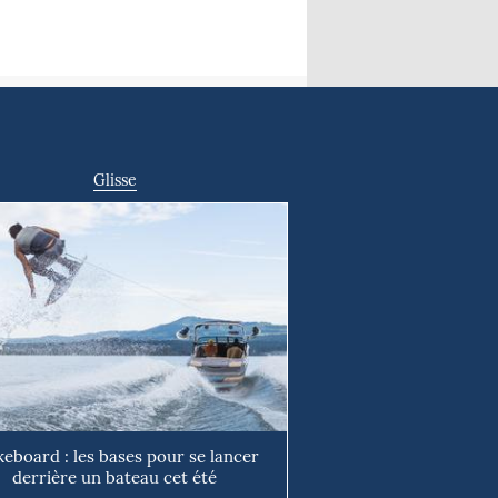
Glisse
eboard : les bases pour se lancer
derrière un bateau cet été