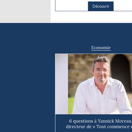
Découvrir
Economie
6 questions à Yannick Moreau
directeur de « Tout commence 