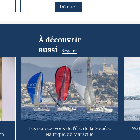
Découvrir
À découvrir
aussi
Régates
,
Les rendez-vous de l’été de la Société
Wak
en
Nautique de Marseille