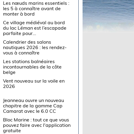
Les nœuds marins essentiels :
les 5 à connaître avant de
monter à bord
Ce village médiéval au bord
du lac Léman est l’escapade
parfaite pour...
Calendrier des salons
nautiques 2026 : les rendez-
vous à connaître
Les stations balnéaires
incontournables de la côte
belge
Vent nouveau sur la voile en
2026
Jeanneau ouvre un nouveau
chapitre de la gamme Cap
Camarat avec le 6.0 CC
Bloc Marine : tout ce que vous
pouvez faire avec l'application
gratuite