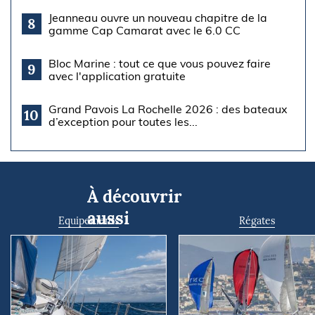
Jeanneau ouvre un nouveau chapitre de la
8
gamme Cap Camarat avec le 6.0 CC
Bloc Marine : tout ce que vous pouvez faire
9
avec l'application gratuite
Grand Pavois La Rochelle 2026 : des bateaux
10
d’exception pour toutes les...
À découvrir
aussi
Equipements
Régates