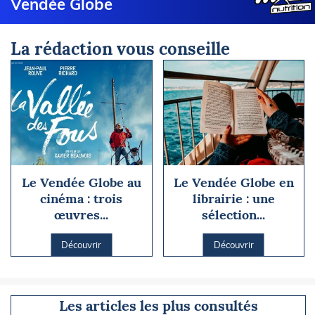
Vendée Globe
La rédaction vous conseille
Le Vendée Globe au
Le Vendée Globe en
cinéma : trois
librairie : une
œuvres...
sélection...
Découvrir
Découvrir
Les articles les plus consultés