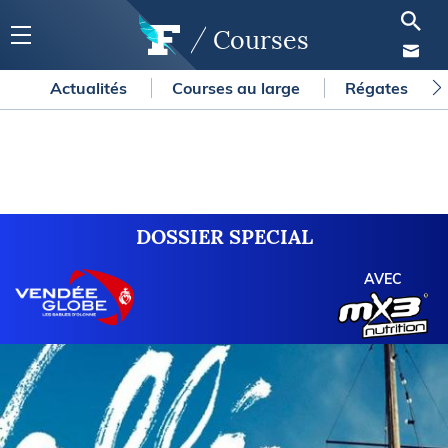
Courses
Actualités
Courses au large
Régates
DOSSIER SPECIAL
AVEC