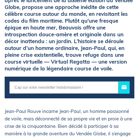
après le lancement de la dixième édition du Vendée
Globe, propose une approche inédite de cette
célèbre course autour du monde, en revisitant les
codes du film maritime. Plutôt qu'une fresque
épique en haute mer, Beauvois offre une
introspection douce-amère et originale dans un
décor inattendu : un jardin. L’histoire se déroule
autour d’un homme ordinaire, Jean-Paul, qui, en
pleine crise existentielle, trouve refuge dans une
course virtuelle — Virtual Regatta — une version
numérique de la légendaire course de voile.
Jean-Paul Rouve incarne Jean-Paul, un homme passionné
de voile, mais déconnecté de sa propre vie et en proie à une
crise de la cinquantaine. Bien décidé à participer à sa
manière à la grande aventure du Vendée Globe, il s’engage