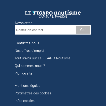
CAP SUR L'ÉVASION
Newsletter
Go !
Contactez-nous
Nos offres d'emploi
Tout savoir sur Le FIGARO Nautisme
Qui sommes-nous ?
Plan du site
Mentions légales
Paramètres des cookies
Infos cookies