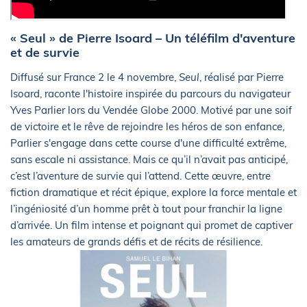
« Seul » de Pierre Isoard – Un téléfilm d'aventure
et de survie
Diffusé sur France 2 le 4 novembre,
Seul
, réalisé par Pierre
Isoard, raconte l'histoire inspirée du parcours du navigateur
Yves Parlier lors du Vendée Globe 2000. Motivé par une soif
de victoire et le rêve de rejoindre les héros de son enfance,
Parlier s'engage dans cette course d'une difficulté extrême,
sans escale ni assistance. Mais ce qu’il n’avait pas anticipé,
c’est l’aventure de survie qui l’attend. Cette œuvre, entre
fiction dramatique et récit épique, explore la force mentale et
l’ingéniosité d’un homme prêt à tout pour franchir la ligne
d’arrivée. Un film intense et poignant qui promet de captiver
les amateurs de grands défis et de récits de résilience.