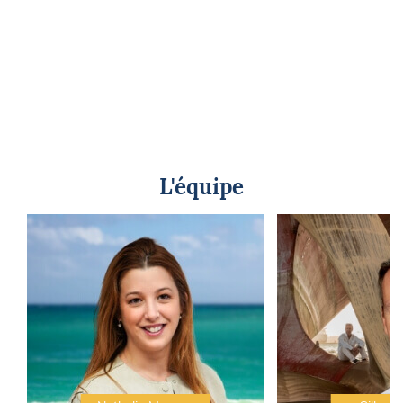
L'équipe