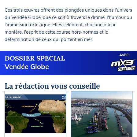
Ces trois œuvres offrent des plongées uniques dans l'univers
du Vendée Globe, que ce soit à travers le drame, l'humour ou
l'immersion artistique. Elles célèbrent, chacune à leur
manière, l'esprit de cette course hors-normes et la
détermination de ceux qui partent en mer.
AVEC
DOSSIER SPECIAL
Vendée Globe
La rédaction vous conseille