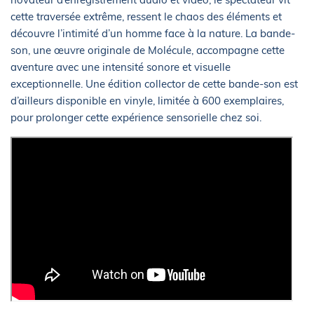
cette traversée extrême, ressent le chaos des éléments et
découvre l’intimité d’un homme face à la nature. La bande-
son, une œuvre originale de Molécule, accompagne cette
aventure avec une intensité sonore et visuelle
exceptionnelle. Une édition collector de cette bande-son est
d’ailleurs disponible en vinyle, limitée à 600 exemplaires,
pour prolonger cette expérience sensorielle chez soi.