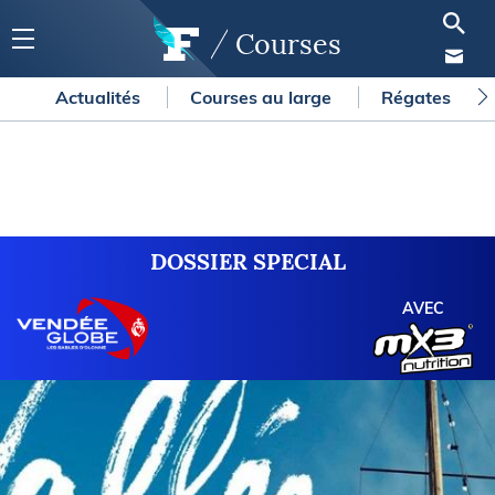
Courses
Actualités
Courses au large
Régates
DOSSIER SPECIAL
AVEC