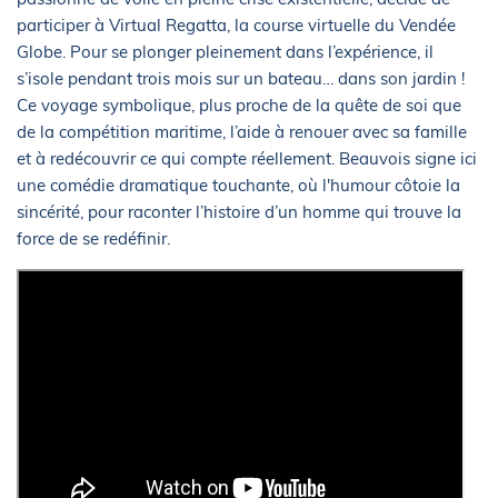
participer à Virtual Regatta, la course virtuelle du Vendée
Globe. Pour se plonger pleinement dans l’expérience, il
s’isole pendant trois mois sur un bateau… dans son jardin !
Ce voyage symbolique, plus proche de la quête de soi que
de la compétition maritime, l’aide à renouer avec sa famille
et à redécouvrir ce qui compte réellement. Beauvois signe ici
une comédie dramatique touchante, où l'humour côtoie la
sincérité, pour raconter l’histoire d’un homme qui trouve la
force de se redéfinir.