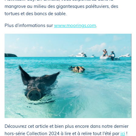
mangrove au milieu des gigantesques palétuviers, des
tortues et des bancs de sable.
Plus d’informations sur
www.moorings.com
.
Découvrez cet article et bien plus encore dans notre dernier
hors-série Collection 2024 à lire et à relire tout l'été par
ici
!