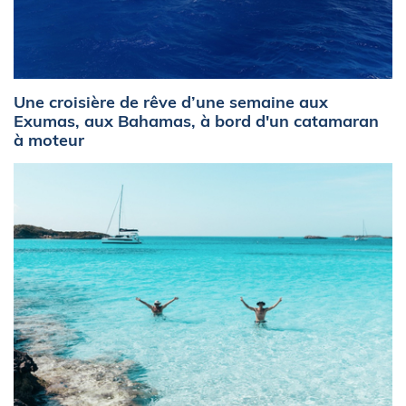
Une croisière de rêve d’une semaine aux
Exumas, aux Bahamas, à bord d'un catamaran
à moteur