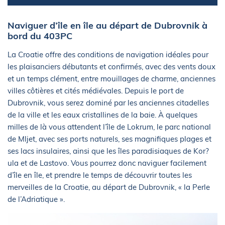
Naviguer d’île en île au départ de Dubrovnik à
bord du 403PC
La Croatie offre des conditions de navigation idéales pour
les plaisanciers débutants et confirmés, avec des vents doux
et un temps clément, entre mouillages de charme, anciennes
villes côtières et cités médiévales. Depuis le port de
Dubrovnik, vous serez dominé par les anciennes citadelles
de la ville et les eaux cristallines de la baie. À quelques
milles de là vous attendent l’île de Lokrum, le parc national
de Mljet, avec ses ports naturels, ses magnifiques plages et
ses lacs insulaires, ainsi que les îles paradisiaques de Kor?
ula et de Lastovo. Vous pourrez donc naviguer facilement
d’île en île, et prendre le temps de découvrir toutes les
merveilles de la Croatie, au départ de Dubrovnik, « la Perle
de l’Adriatique ».