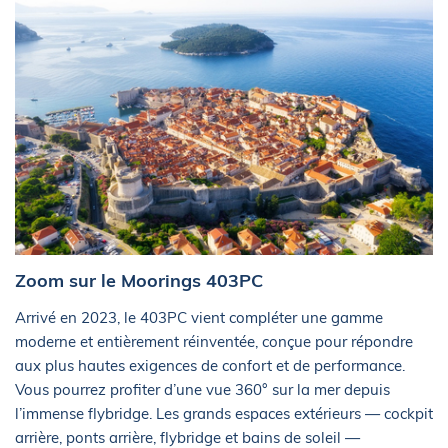
Zoom sur le Moorings 403PC
Arrivé en 2023, le 403PC vient compléter une gamme
moderne et entièrement réinventée, conçue pour répondre
aux plus hautes exigences de confort et de performance.
Vous pourrez profiter d’une vue 360° sur la mer depuis
l’immense flybridge. Les grands espaces extérieurs — cockpit
arrière, ponts arrière, flybridge et bains de soleil —