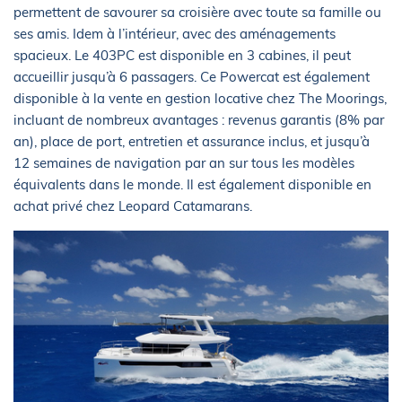
permettent de savourer sa croisière avec toute sa famille ou
ses amis. Idem à l’intérieur, avec des aménagements
spacieux. Le 403PC est disponible en 3 cabines, il peut
accueillir jusqu’à 6 passagers. Ce Powercat est également
disponible à la vente en gestion locative chez The Moorings,
incluant de nombreux avantages : revenus garantis (8% par
an), place de port, entretien et assurance inclus, et jusqu’à
12 semaines de navigation par an sur tous les modèles
équivalents dans le monde. Il est également disponible en
achat privé chez Leopard Catamarans.