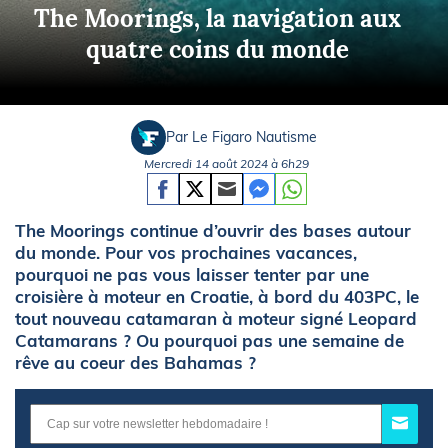
The Moorings, la navigation aux
quatre coins du monde
Par Le Figaro Nautisme
Mercredi 14 août 2024 à 6h29
The Moorings continue d’ouvrir des bases autour
du monde. Pour vos prochaines vacances,
pourquoi ne pas vous laisser tenter par une
croisière à moteur en Croatie, à bord du 403PC, le
tout nouveau catamaran à moteur signé Leopard
Catamarans ? Ou pourquoi pas une semaine de
rêve au coeur des Bahamas ?