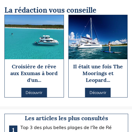
La rédaction vous conseille
Croisière de rêve
Il était une fois The
aux Exumas à bord
Moorings et
d'un...
Leopard...
Découvrir
Découvrir
Les articles les plus consultés
Top 3 des plus belles plages de l'île de Ré
1