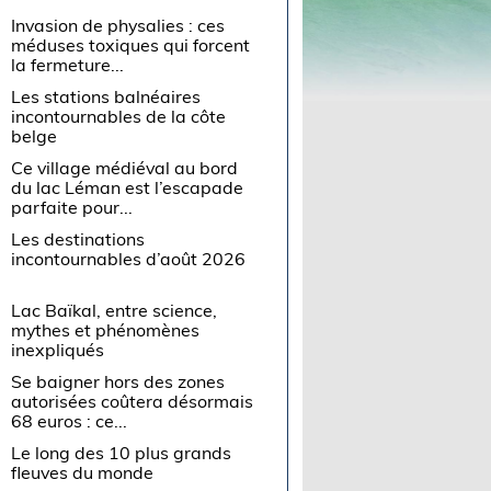
Invasion de physalies : ces
méduses toxiques qui forcent
la fermeture...
Les stations balnéaires
incontournables de la côte
belge
Ce village médiéval au bord
du lac Léman est l’escapade
parfaite pour...
Les destinations
incontournables d’août 2026
Lac Baïkal, entre science,
mythes et phénomènes
inexpliqués
Se baigner hors des zones
autorisées coûtera désormais
68 euros : ce...
Le long des 10 plus grands
fleuves du monde