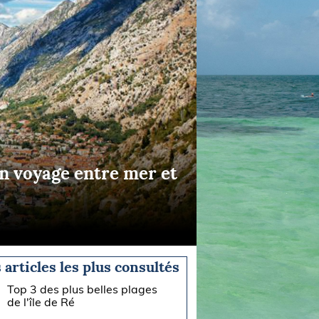
un voyage entre mer et
 articles les plus consultés
Top 3 des plus belles plages
de l'île de Ré