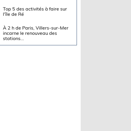
Top 5 des activités à faire sur
l'île de Ré
À 2 h de Paris, Villers-sur-Mer
incarne le renouveau des
stations...