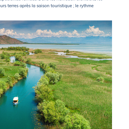
rs terres après la saison touristique ; le rythme