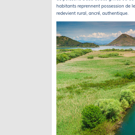
habitants reprennent possession de leu
redevient rural, ancré, authentique.