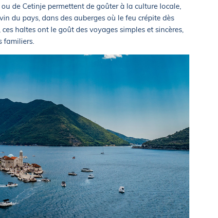
 ou de Cetinje permettent de goûter à la culture locale,
n du pays, dans des auberges où le feu crépite dès
x, ces haltes ont le goût des voyages simples et sincères,
 familiers.