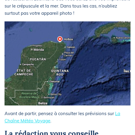
sur le crépuscule et la mer. Dans tous les cas, n’oubliez
surtout pas votre appareil photo !
Avant de partir, pensez à consulter les prévisions sur
La
Chaîne Météo Voyage
.
La rédaction vous conseille