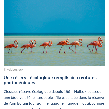
© AdobeStock
Une réserve écologique remplis de créatures
photogéniques
Classées réserve écologique depuis 1994, Holbox possède
une biodiversité remarquable. L’île est située dans la réserve
de Yum Balam (qui signifie jaguar en langue maya), connue