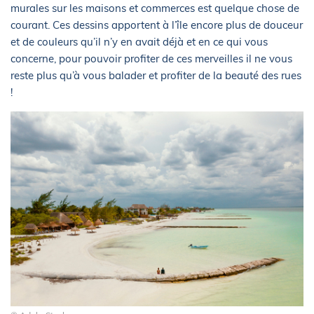
murales sur les maisons et commerces est quelque chose de
courant. Ces dessins apportent à l’île encore plus de douceur
et de couleurs qu’il n’y en avait déjà et en ce qui vous
concerne, pour pouvoir profiter de ces merveilles il ne vous
reste plus qu’à vous balader et profiter de la beauté des rues
!