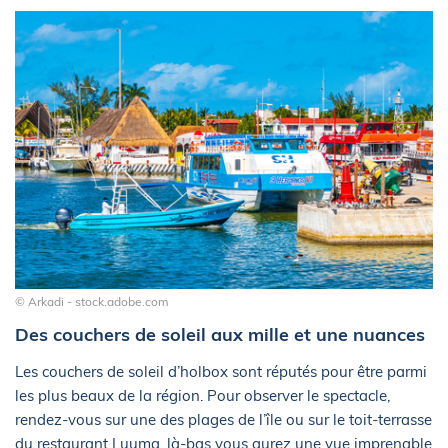
© Arkadi - stock.adobe.com
Des couchers de soleil aux mille et une nuances
Les couchers de soleil d’holbox sont réputés pour être parmi
les plus beaux de la région. Pour observer le spectacle,
rendez-vous sur une des plages de l’île ou sur le toit-terrasse
du restaurant Luuma, là-bas vous aurez une vue imprenable