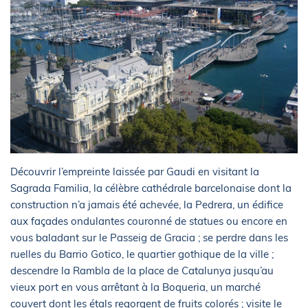
Découvrir l’empreinte laissée par Gaudi en visitant la
Sagrada Familia, la célèbre cathédrale barcelonaise dont la
construction n’a jamais été achevée, la Pedrera, un édifice
aux façades ondulantes couronné de statues ou encore en
vous baladant sur le Passeig de Gracia ; se perdre dans les
ruelles du Barrio Gotico, le quartier gothique de la ville ;
descendre la Rambla de la place de Catalunya jusqu’au
vieux port en vous arrêtant à la Boqueria, un marché
couvert dont les étals regorgent de fruits colorés ; visite le