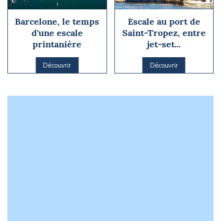
Barcelone, le temps
Escale au port de
d'une escale
Saint-Tropez, entre
printanière
jet-set...
Découvrir
Découvrir