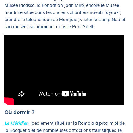
Musée Picasso, la Fondation Joan Miró, encore le Musée
maritime situé dans les anciens chantiers navals royaux ;
prendre le téléphérique de Montjuic ; visiter le Camp Nou et
son musée ; se promener dans le Parc Güell.
Où dormir ?
Le Méridien
. Idéalement situé sur la Rambla à proximité de
la Bocqueria et de nombreuses attractions touristiques, le