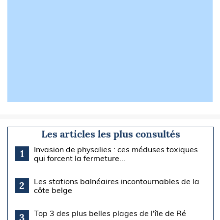
Les articles les plus consultés
Invasion de physalies : ces méduses toxiques
1
qui forcent la fermeture...
Les stations balnéaires incontournables de la
2
côte belge
Top 3 des plus belles plages de l'île de Ré
3