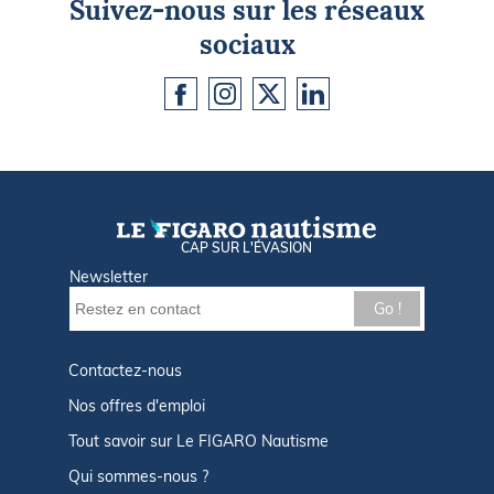
Suivez-nous sur les réseaux
sociaux
CAP SUR L'ÉVASION
Newsletter
Go !
Contactez-nous
Nos offres d'emploi
Tout savoir sur Le FIGARO Nautisme
Qui sommes-nous ?