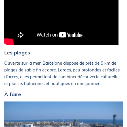
Les plages
Ouverte sur la mer, Barcelone dispose de près de 5 km de
plages de sable fin et doré. Larges, peu profondes et faciles
d’accès, elles permettent de combiner découverte culturelle
et plaisirs balnéaires et nautiques en une journée.
À faire