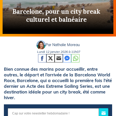
Barcelone, pour un city break
culturel et balnéaire
Par Nathalie Moreau
Lundi 12 janvier 2026 à 11h07
Bien connue des marins pour accueillir, entre
autres, le départ et l’arrivée de la Barcelona World
Race, Barcelone, qui a accueilli la première fois l'été
dernier un Acte des Extreme Sailing Series, est une
destination idéale pour un city break, été comme
hiver.