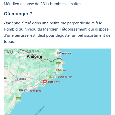
Méridien dispose de 231 chambres et suites.
Où manger ?
Bar Lobo
. Situé dans une petite rue perpendiculaire à la
Rambla au niveau du Méridien, l’établissement, qui dispose
d’une terrasse, est idéal pour déguster un bel assortiment de
tapas.