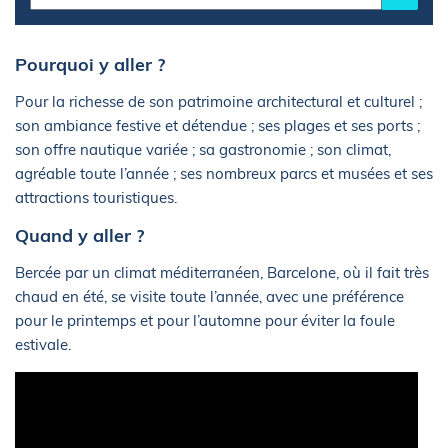
Pourquoi y aller ?
Pour la richesse de son patrimoine architectural et culturel ;
son ambiance festive et détendue ; ses plages et ses ports ;
son offre nautique variée ; sa gastronomie ; son climat,
agréable toute l’année ; ses nombreux parcs et musées et ses
attractions touristiques.
Quand y aller ?
Bercée par un climat méditerranéen, Barcelone, où il fait très
chaud en été, se visite toute l’année, avec une préférence
pour le printemps et pour l’automne pour éviter la foule
estivale.