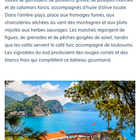
et de calamars farcis, accompagnés d’huile d’olive locale.
Dans l’arrière-pays, place aux fromages fumés, aux
charcuteries séchées au vent des montagnes et aux plats
mijotés aux herbes sauvages. Les marchés regorgent de
figues, de grenades et de pêches gorgées de soleil, tandis
que les cafés servent le café turc accompagné de loukoums.
Les vignobles du sud produisent des rouges corsés et des
blancs frais qui complètent ce tableau gourmand.