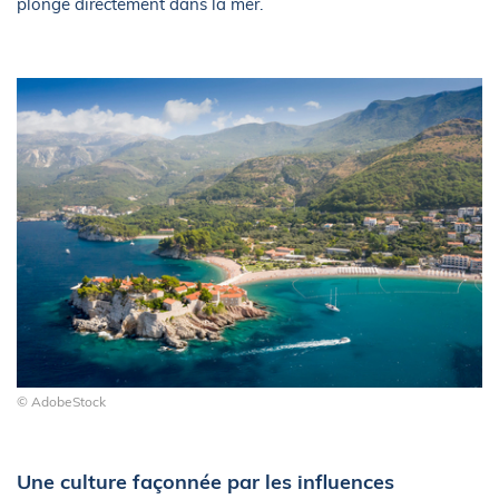
plonge directement dans la mer.
© AdobeStock
Une culture façonnée par les influences