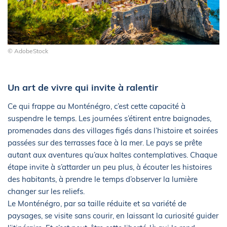
© AdobeStock
Un art de vivre qui invite à ralentir
Ce qui frappe au Monténégro, c’est cette capacité à
suspendre le temps. Les journées s’étirent entre baignades,
promenades dans des villages figés dans l’histoire et soirées
passées sur des terrasses face à la mer. Le pays se prête
autant aux aventures qu’aux haltes contemplatives. Chaque
étape invite à s’attarder un peu plus, à écouter les histoires
des habitants, à prendre le temps d’observer la lumière
changer sur les reliefs.
Le Monténégro, par sa taille réduite et sa variété de
paysages, se visite sans courir, en laissant la curiosité guider