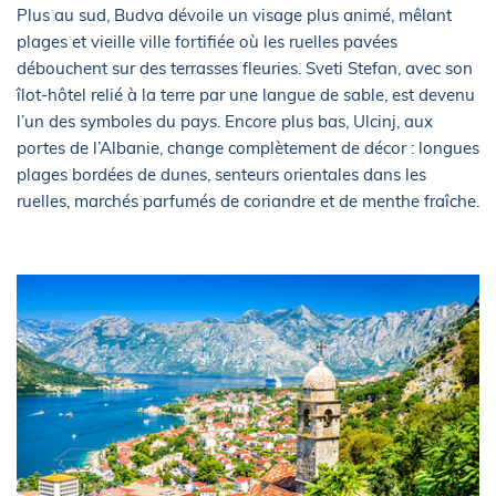
Plus au sud, Budva dévoile un visage plus animé, mêlant
plages et vieille ville fortifiée où les ruelles pavées
débouchent sur des terrasses fleuries. Sveti Stefan, avec son
îlot-hôtel relié à la terre par une langue de sable, est devenu
l’un des symboles du pays. Encore plus bas, Ulcinj, aux
portes de l’Albanie, change complètement de décor : longues
plages bordées de dunes, senteurs orientales dans les
ruelles, marchés parfumés de coriandre et de menthe fraîche.