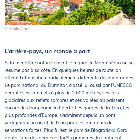
© AdobeStock
L’arrière-pays, un monde à part
Si la mer attire naturellement le regard, le Monténégro ne se
résume pas à sa côte. En quelques heures de route, on
atteint l’atmosphère radicalement différente des montagnes.
Le parc national du Durmitor, classé lui aussi par l’UNESCO,
déroule ses sommets à plus de 2 000 mètres, ses lacs
glaciaires aux reflets sombres et ses vallées où paissent
encore des troupeaux en liberté. Les gorges de la Tara, les
plus profondes d’Europe, s’admirent depuis un pont
vertigineux ou au fil de l’eau pour les amateurs de
sensations fortes. Plus à l’est, le parc de Biogradska Gora
abrite l’une des dernières forêts primaires du continent.