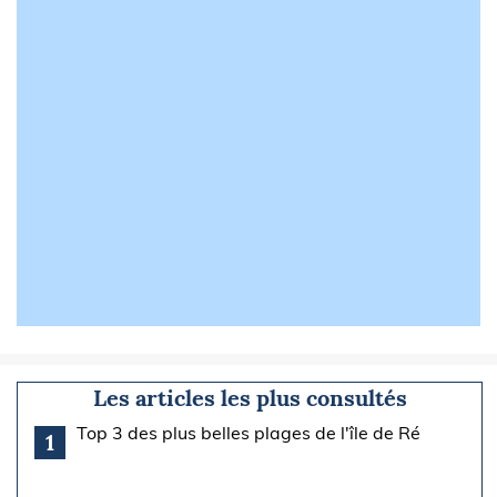
Les articles les plus consultés
Top 3 des plus belles plages de l'île de Ré
1