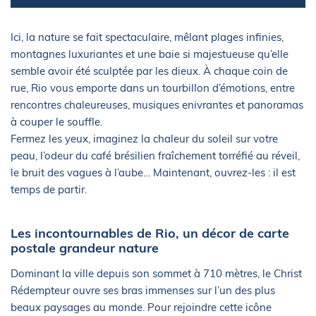
Ici, la nature se fait spectaculaire, mêlant plages infinies,
montagnes luxuriantes et une baie si majestueuse qu’elle
semble avoir été sculptée par les dieux. À chaque coin de
rue, Rio vous emporte dans un tourbillon d’émotions, entre
rencontres chaleureuses, musiques enivrantes et panoramas
à couper le souffle.
Fermez les yeux, imaginez la chaleur du soleil sur votre
peau, l’odeur du café brésilien fraîchement torréfié au réveil,
le bruit des vagues à l’aube… Maintenant, ouvrez-les : il est
temps de partir.
Les incontournables de Rio, un décor de carte
postale grandeur nature
Dominant la ville depuis son sommet à 710 mètres, le Christ
Rédempteur ouvre ses bras immenses sur l’un des plus
beaux paysages au monde. Pour rejoindre cette icône