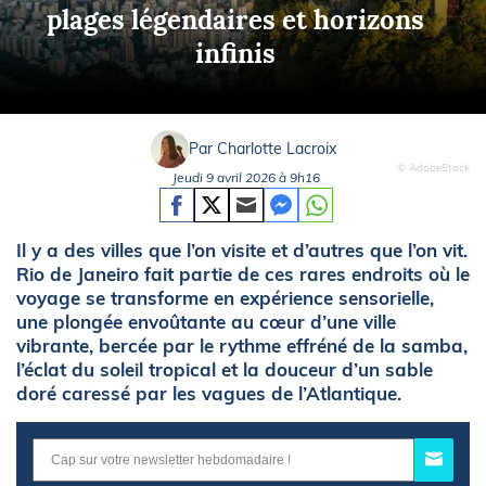
plages légendaires et horizons
infinis
Par Charlotte Lacroix
© AdobeStock
Jeudi 9 avril 2026 à 9h16
Il y a des villes que l’on visite et d’autres que l’on vit.
Rio de Janeiro fait partie de ces rares endroits où le
voyage se transforme en expérience sensorielle,
une plongée envoûtante au cœur d’une ville
vibrante, bercée par le rythme effréné de la samba,
l’éclat du soleil tropical et la douceur d’un sable
doré caressé par les vagues de l’Atlantique.