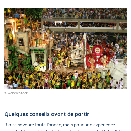
© AdobeStock
Quelques conseils avant de partir
Rio se savoure toute l’année, mais pour une expérience