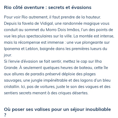
Rio côté aventure : secrets et évasions
Pour voir Rio autrement, il faut prendre de la hauteur.
Depuis la favela de Vidigal, une randonnée magique vous
conduit au sommet du Morro Dois Irmãos, l’un des points de
vue les plus spectaculaires sur la ville. La montée est intense,
mais la récompense est immense : une vue plongeante sur
Ipanema et Leblon, baignée dans les premières lueurs du
jour.
Si l’envie d’évasion se fait sentir, mettez le cap sur Ilha
Grande. À seulement quelques heures de bateau, cette île
aux allures de paradis préservé déploie des plages
sauvages, une jungle impénétrable et des lagons d’un bleu
cristallin. Ici, pas de voitures, juste le son des vagues et des
sentiers secrets menant à des criques désertes.
Où poser ses valises pour un séjour inoubliable
?