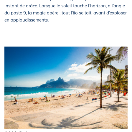
instant de grâce. Lorsque le soleil touche l’horizon, à l’angle
du poste 9, la magie opère : tout Rio se tait, avant d’exploser
en applaudissements.