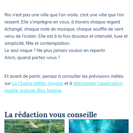
Rio n’est pas une ville que l’on visite, c’est une ville que l’on
ressent. Elle s’imprègne en vous, à travers chaque regard
échangé, chaque note de musique, chaque souffle de vent
venu de l’océan. Elle est à la fois douceur et intensité, luxe et
simplicité, fête et contemplation.
Le seul risque ? Ne plus jamais vouloir en repartir.
Alors, quand partez-vous ?
Et avant de partir, pensez à consulter les prévisions météo
sur
La Chaîne Météo Voyage
et à
télécharger l'application
mobile gratuite Bloc Marine
.
La rédaction vous conseille