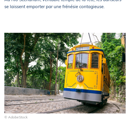
se laissent emporter par une frénésie contagieuse.
© AdobeStock