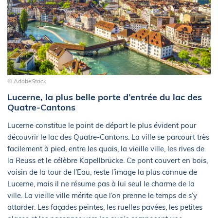
© AdobeStock
Lucerne, la plus belle porte d’entrée du lac des
Quatre-Cantons
Lucerne constitue le point de départ le plus évident pour
découvrir le lac des Quatre-Cantons. La ville se parcourt très
facilement à pied, entre les quais, la vieille ville, les rives de
la Reuss et le célèbre Kapellbrücke. Ce pont couvert en bois,
voisin de la tour de l’Eau, reste l’image la plus connue de
Lucerne, mais il ne résume pas à lui seul le charme de la
ville. La vieille ville mérite que l’on prenne le temps de s’y
attarder. Les façades peintes, les ruelles pavées, les petites