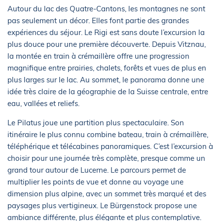
Autour du lac des Quatre-Cantons, les montagnes ne sont
pas seulement un décor. Elles font partie des grandes
expériences du séjour. Le Rigi est sans doute l’excursion la
plus douce pour une première découverte. Depuis Vitznau,
la montée en train à crémaillère offre une progression
magnifique entre prairies, chalets, forêts et vues de plus en
plus larges sur le lac. Au sommet, le panorama donne une
idée très claire de la géographie de la Suisse centrale, entre
eau, vallées et reliefs.
Le Pilatus joue une partition plus spectaculaire. Son
itinéraire le plus connu combine bateau, train à crémaillère,
téléphérique et télécabines panoramiques. C’est l’excursion à
choisir pour une journée très complète, presque comme un
grand tour autour de Lucerne. Le parcours permet de
multiplier les points de vue et donne au voyage une
dimension plus alpine, avec un sommet très marqué et des
paysages plus vertigineux. Le Bürgenstock propose une
ambiance différente, plus élégante et plus contemplative.