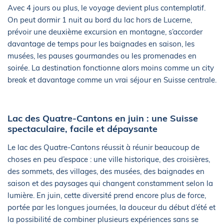
Avec 4 jours ou plus, le voyage devient plus contemplatif.
On peut dormir 1 nuit au bord du lac hors de Lucerne,
prévoir une deuxième excursion en montagne, s’accorder
davantage de temps pour les baignades en saison, les
musées, les pauses gourmandes ou les promenades en
soirée. La destination fonctionne alors moins comme un city
break et davantage comme un vrai séjour en Suisse centrale.
Lac des Quatre-Cantons en juin : une Suisse
spectaculaire, facile et dépaysante
Le lac des Quatre-Cantons réussit à réunir beaucoup de
choses en peu d’espace : une ville historique, des croisières,
des sommets, des villages, des musées, des baignades en
saison et des paysages qui changent constamment selon la
lumière. En juin, cette diversité prend encore plus de force,
portée par les longues journées, la douceur du début d’été et
la possibilité de combiner plusieurs expériences sans se