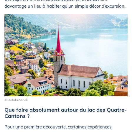
davantage un lieu à habiter qu’un simple décor d’excursion.
© AdobeStock
Que faire absolument autour du lac des Quatre-
Cantons ?
Pour une première découverte, certaines expériences