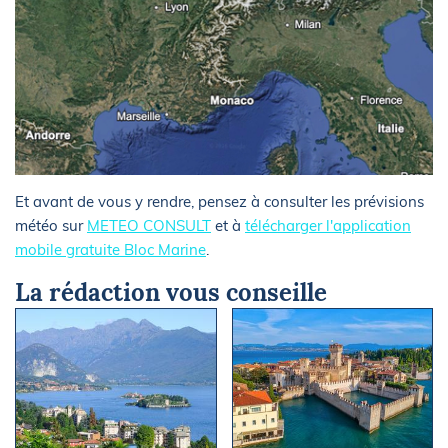
Et avant de vous y rendre, pensez à consulter les prévisions
météo sur
METEO CONSULT
et à
télécharger l'application
mobile gratuite Bloc Marine
.
La rédaction vous conseille