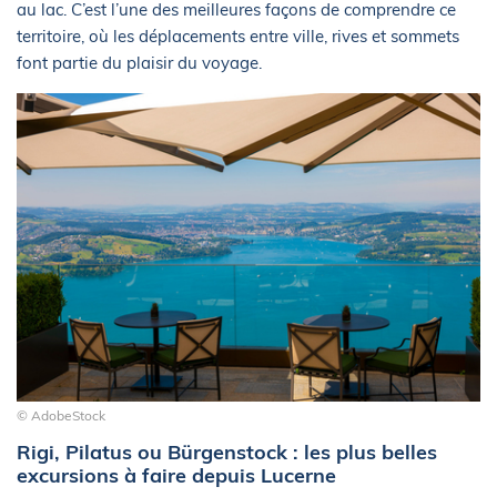
au lac. C’est l’une des meilleures façons de comprendre ce
territoire, où les déplacements entre ville, rives et sommets
font partie du plaisir du voyage.
© AdobeStock
Rigi, Pilatus ou Bürgenstock : les plus belles
excursions à faire depuis Lucerne