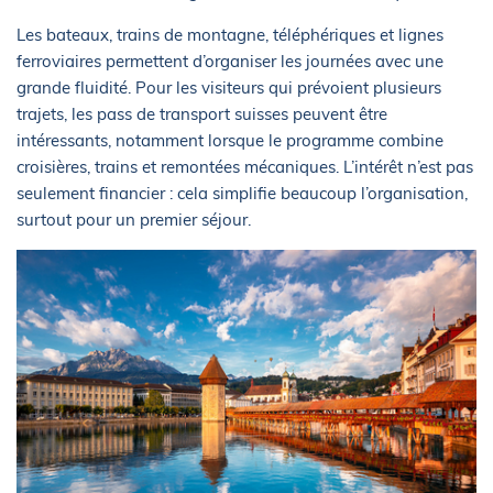
Les bateaux, trains de montagne, téléphériques et lignes
ferroviaires permettent d’organiser les journées avec une
grande fluidité. Pour les visiteurs qui prévoient plusieurs
trajets, les pass de transport suisses peuvent être
intéressants, notamment lorsque le programme combine
croisières, trains et remontées mécaniques. L’intérêt n’est pas
seulement financier : cela simplifie beaucoup l’organisation,
surtout pour un premier séjour.