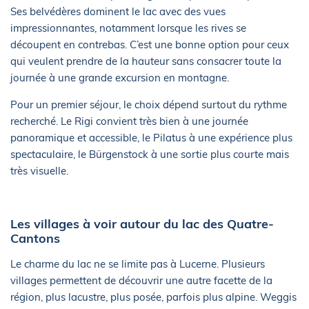
Ses belvédères dominent le lac avec des vues
impressionnantes, notamment lorsque les rives se
découpent en contrebas. C’est une bonne option pour ceux
qui veulent prendre de la hauteur sans consacrer toute la
journée à une grande excursion en montagne.
Pour un premier séjour, le choix dépend surtout du rythme
recherché. Le Rigi convient très bien à une journée
panoramique et accessible, le Pilatus à une expérience plus
spectaculaire, le Bürgenstock à une sortie plus courte mais
très visuelle.
Les villages à voir autour du lac des Quatre-
Cantons
Le charme du lac ne se limite pas à Lucerne. Plusieurs
villages permettent de découvrir une autre facette de la
région, plus lacustre, plus posée, parfois plus alpine. Weggis