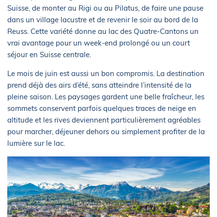
Suisse, de monter au Rigi ou au Pilatus, de faire une pause
dans un village lacustre et de revenir le soir au bord de la
Reuss. Cette variété donne au lac des Quatre-Cantons un
vrai avantage pour un week-end prolongé ou un court
séjour en Suisse centrale.
Le mois de juin est aussi un bon compromis. La destination
prend déjà des airs d’été, sans atteindre l’intensité de la
pleine saison. Les paysages gardent une belle fraîcheur, les
sommets conservent parfois quelques traces de neige en
altitude et les rives deviennent particulièrement agréables
pour marcher, déjeuner dehors ou simplement profiter de la
lumière sur le lac.