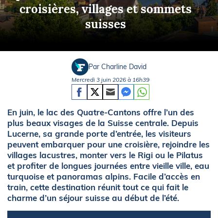
croisières, villages et sommets
suisses
Par Charline David
Mercredi 3 juin 2026 à 16h39
En juin, le lac des Quatre-Cantons offre l’un des
plus beaux visages de la Suisse centrale. Depuis
Lucerne, sa grande porte d’entrée, les visiteurs
peuvent embarquer pour une croisière, rejoindre les
villages lacustres, monter vers le Rigi ou le Pilatus
et profiter de longues journées entre vieille ville, eau
turquoise et panoramas alpins. Facile d’accès en
train, cette destination réunit tout ce qui fait le
charme d’un séjour suisse au début de l’été.