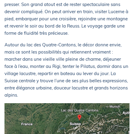
presser. Son grand atout est de rester spectaculaire sans
devenir compliqué. On peut arriver en train, visiter Lucerne à
pied, embarquer pour une croisière, rejoindre une montagne
et revenir le soir au bord de la Reuss. Le voyage garde une
forme de fluidité très précieuse.
Autour du lac des Quatre-Cantons, le décor donne envie,
mais ce sont les possibilités qui retiennent vraiment :
marcher dans une vieille ville pleine de charme, déjeuner
face à l’eau, monter au Rigi, tenter le Pilatus, dormir dans un
village lacustre, repartir en bateau au lever du jour. La
Suisse centrale y trouve l’une de ses plus belles expressions,
entre élégance urbaine, douceur lacustre et grands horizons
alpins.