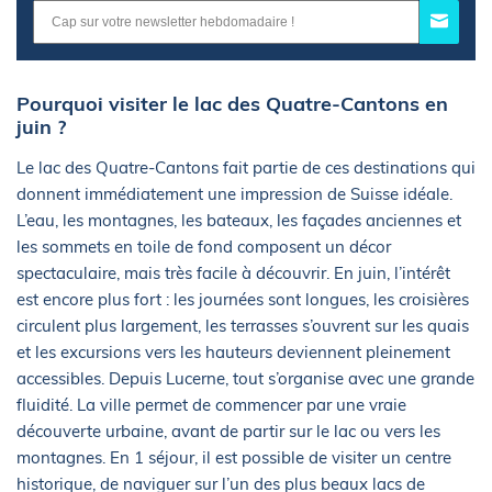
Pourquoi visiter le lac des Quatre-Cantons en
juin ?
Le lac des Quatre-Cantons fait partie de ces destinations qui
donnent immédiatement une impression de Suisse idéale.
L’eau, les montagnes, les bateaux, les façades anciennes et
les sommets en toile de fond composent un décor
spectaculaire, mais très facile à découvrir. En juin, l’intérêt
est encore plus fort : les journées sont longues, les croisières
circulent plus largement, les terrasses s’ouvrent sur les quais
et les excursions vers les hauteurs deviennent pleinement
accessibles. Depuis Lucerne, tout s’organise avec une grande
fluidité. La ville permet de commencer par une vraie
découverte urbaine, avant de partir sur le lac ou vers les
montagnes. En 1 séjour, il est possible de visiter un centre
historique, de naviguer sur l’un des plus beaux lacs de