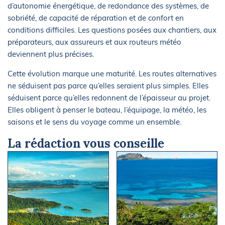
d’autonomie énergétique, de redondance des systèmes, de
sobriété, de capacité de réparation et de confort en
conditions difficiles. Les questions posées aux chantiers, aux
préparateurs, aux assureurs et aux routeurs météo
deviennent plus précises.
Cette évolution marque une maturité. Les routes alternatives
ne séduisent pas parce qu’elles seraient plus simples. Elles
séduisent parce qu’elles redonnent de l’épaisseur au projet.
Elles obligent à penser le bateau, l’équipage, la météo, les
saisons et le sens du voyage comme un ensemble.
La rédaction vous conseille