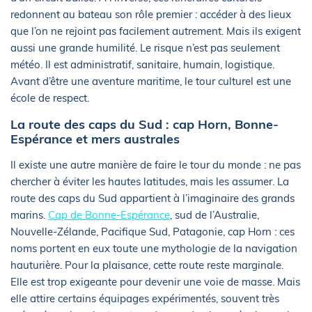
redonnent au bateau son rôle premier : accéder à des lieux
que l’on ne rejoint pas facilement autrement. Mais ils exigent
aussi une grande humilité. Le risque n’est pas seulement
météo. Il est administratif, sanitaire, humain, logistique.
Avant d’être une aventure maritime, le tour culturel est une
école de respect.
La route des caps du Sud : cap Horn, Bonne-
Espérance et mers australes
Il existe une autre manière de faire le tour du monde : ne pas
chercher à éviter les hautes latitudes, mais les assumer. La
route des caps du Sud appartient à l’imaginaire des grands
marins.
Cap de Bonne-Espérance
, sud de l’Australie,
Nouvelle-Zélande, Pacifique Sud, Patagonie, cap Horn : ces
noms portent en eux toute une mythologie de la navigation
hauturière. Pour la plaisance, cette route reste marginale.
Elle est trop exigeante pour devenir une voie de masse. Mais
elle attire certains équipages expérimentés, souvent très