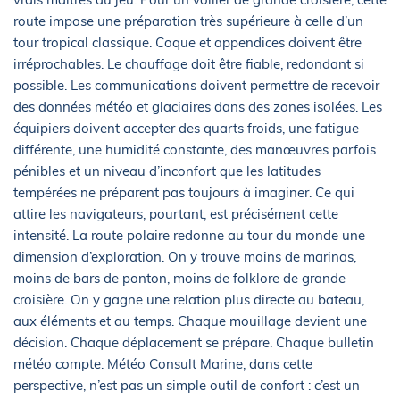
route impose une préparation très supérieure à celle d’un
tour tropical classique. Coque et appendices doivent être
irréprochables. Le chauffage doit être fiable, redondant si
possible. Les communications doivent permettre de recevoir
des données météo et glaciaires dans des zones isolées. Les
équipiers doivent accepter des quarts froids, une fatigue
différente, une humidité constante, des manœuvres parfois
pénibles et un niveau d’inconfort que les latitudes
tempérées ne préparent pas toujours à imaginer. Ce qui
attire les navigateurs, pourtant, est précisément cette
intensité. La route polaire redonne au tour du monde une
dimension d’exploration. On y trouve moins de marinas,
moins de bars de ponton, moins de folklore de grande
croisière. On y gagne une relation plus directe au bateau,
aux éléments et au temps. Chaque mouillage devient une
décision. Chaque déplacement se prépare. Chaque bulletin
météo compte. Météo Consult Marine, dans cette
perspective, n’est pas un simple outil de confort : c’est un