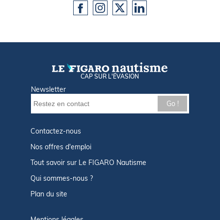
CAP SUR L'ÉVASION
Newsletter
Go !
Contactez-nous
Nos offres d'emploi
Tout savoir sur Le FIGARO Nautisme
Qui sommes-nous ?
Plan du site
Mentions légales