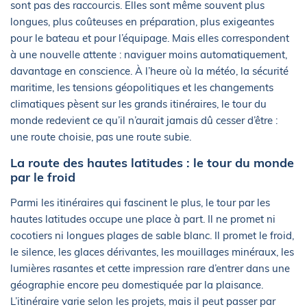
sont pas des raccourcis. Elles sont même souvent plus
longues, plus coûteuses en préparation, plus exigeantes
pour le bateau et pour l’équipage. Mais elles correspondent
à une nouvelle attente : naviguer moins automatiquement,
davantage en conscience. À l’heure où la météo, la sécurité
maritime, les tensions géopolitiques et les changements
climatiques pèsent sur les grands itinéraires, le tour du
monde redevient ce qu’il n’aurait jamais dû cesser d’être :
une route choisie, pas une route subie.
La route des hautes latitudes : le tour du monde
par le froid
Parmi les itinéraires qui fascinent le plus, le tour par les
hautes latitudes occupe une place à part. Il ne promet ni
cocotiers ni longues plages de sable blanc. Il promet le froid,
le silence, les glaces dérivantes, les mouillages minéraux, les
lumières rasantes et cette impression rare d’entrer dans une
géographie encore peu domestiquée par la plaisance.
L’itinéraire varie selon les projets, mais il peut passer par