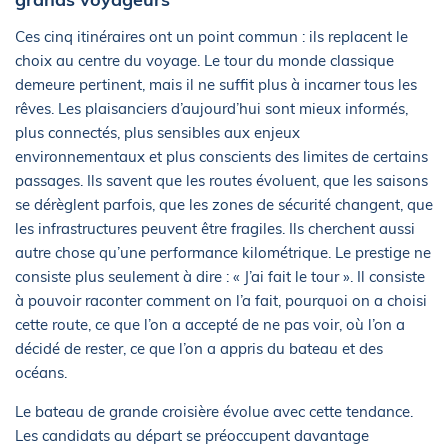
Ces cinq itinéraires ont un point commun : ils replacent le
choix au centre du voyage. Le tour du monde classique
demeure pertinent, mais il ne suffit plus à incarner tous les
rêves. Les plaisanciers d’aujourd’hui sont mieux informés,
plus connectés, plus sensibles aux enjeux
environnementaux et plus conscients des limites de certains
passages. Ils savent que les routes évoluent, que les saisons
se dérèglent parfois, que les zones de sécurité changent, que
les infrastructures peuvent être fragiles. Ils cherchent aussi
autre chose qu’une performance kilométrique. Le prestige ne
consiste plus seulement à dire : « J’ai fait le tour ». Il consiste
à pouvoir raconter comment on l’a fait, pourquoi on a choisi
cette route, ce que l’on a accepté de ne pas voir, où l’on a
décidé de rester, ce que l’on a appris du bateau et des
océans.
Le bateau de grande croisière évolue avec cette tendance.
Les candidats au départ se préoccupent davantage