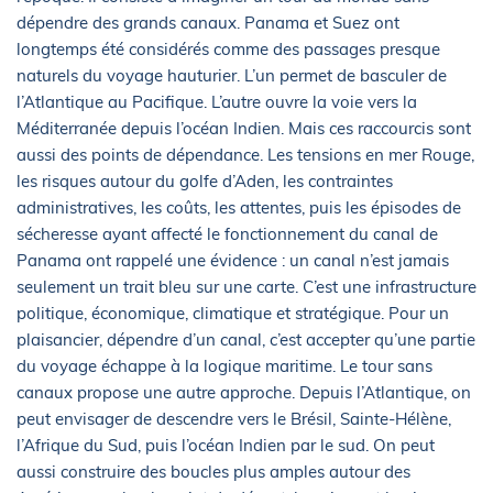
dépendre des grands canaux. Panama et Suez ont
longtemps été considérés comme des passages presque
naturels du voyage hauturier. L’un permet de basculer de
l’Atlantique au Pacifique. L’autre ouvre la voie vers la
Méditerranée depuis l’océan Indien. Mais ces raccourcis sont
aussi des points de dépendance. Les tensions en mer Rouge,
les risques autour du golfe d’Aden, les contraintes
administratives, les coûts, les attentes, puis les épisodes de
sécheresse ayant affecté le fonctionnement du canal de
Panama ont rappelé une évidence : un canal n’est jamais
seulement un trait bleu sur une carte. C’est une infrastructure
politique, économique, climatique et stratégique. Pour un
plaisancier, dépendre d’un canal, c’est accepter qu’une partie
du voyage échappe à la logique maritime. Le tour sans
canaux propose une autre approche. Depuis l’Atlantique, on
peut envisager de descendre vers le Brésil, Sainte-Hélène,
l’Afrique du Sud, puis l’océan Indien par le sud. On peut
aussi construire des boucles plus amples autour des