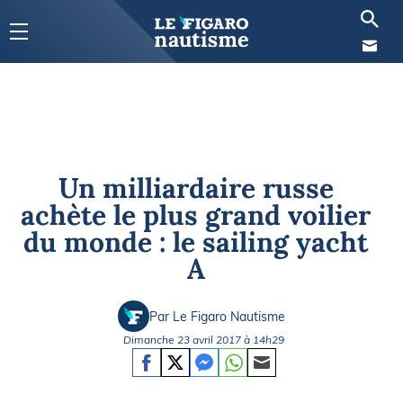
Un milliardaire russe
achète le plus grand voilier
du monde : le sailing yacht
A
Par Le Figaro Nautisme
Dimanche 23 avril 2017 à 14h29