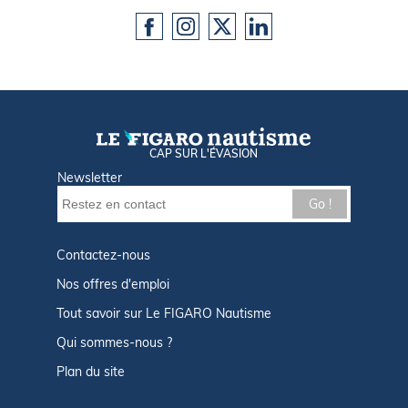
CAP SUR L'ÉVASION
Newsletter
Go !
Contactez-nous
Nos offres d'emploi
Tout savoir sur Le FIGARO Nautisme
Qui sommes-nous ?
Plan du site