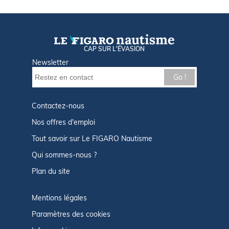
CAP SUR L'ÉVASION
Newsletter
Go !
Contactez-nous
Nos offres d'emploi
Tout savoir sur Le FIGARO Nautisme
Qui sommes-nous ?
Plan du site
Mentions légales
Paramètres des cookies