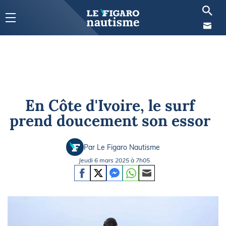
En Côte d'Ivoire, le surf
prend doucement son essor
Par Le Figaro Nautisme
Jeudi 6 mars 2025 à 7h05