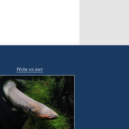
Pêche en mer