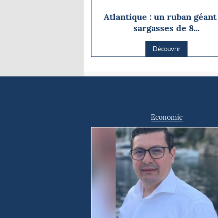
Atlantique : un ruban géant
sargasses de 8...
Découvrir
Economie