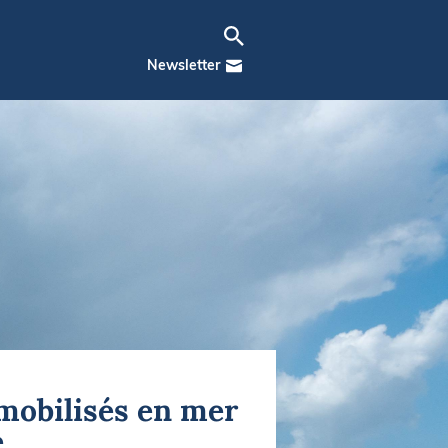
Newsletter
mobilisés en mer
e