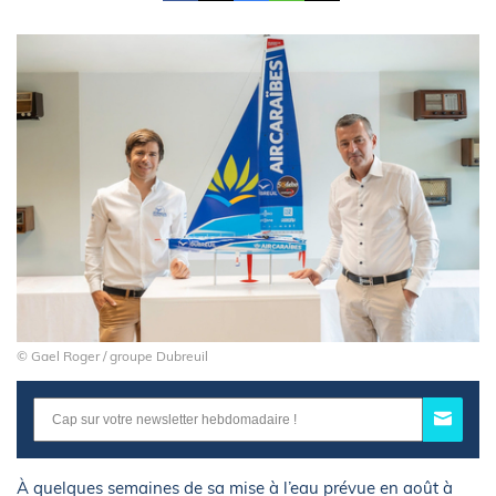
© Gael Roger / groupe Dubreuil
À quelques semaines de sa mise à l’eau prévue en août à