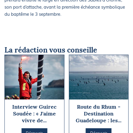
son port d’attache, avant la première échéance symbolique
du baptême le 3 septembre.
La rédaction vous conseille
Interview Guirec
Route du Rhum -
Soudée : « J'aime
Destination
vivre de...
Guadeloupe : les...