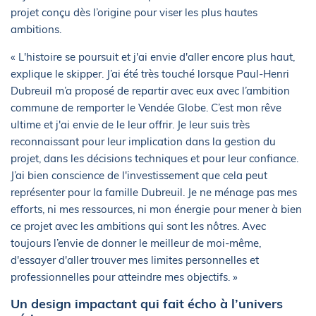
projet conçu dès l’origine pour viser les plus hautes
ambitions.
« L'histoire se poursuit et j'ai envie d'aller encore plus haut,
explique le skipper. J’ai été très touché lorsque Paul-Henri
Dubreuil m’a proposé de repartir avec eux avec l’ambition
commune de remporter le Vendée Globe. C’est mon rêve
ultime et j'ai envie de le leur offrir. Je leur suis très
reconnaissant pour leur implication dans la gestion du
projet, dans les décisions techniques et pour leur confiance.
J’ai bien conscience de l'investissement que cela peut
représenter pour la famille Dubreuil. Je ne ménage pas mes
efforts, ni mes ressources, ni mon énergie pour mener à bien
ce projet avec les ambitions qui sont les nôtres. Avec
toujours l’envie de donner le meilleur de moi-même,
d'essayer d'aller trouver mes limites personnelles et
professionnelles pour atteindre mes objectifs. »
Un design impactant qui fait écho à l’univers