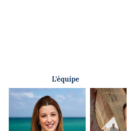
L'équipe