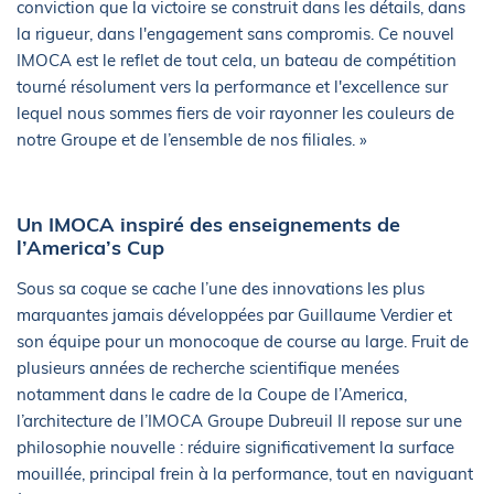
conviction que la victoire se construit dans les détails, dans
la rigueur, dans l'engagement sans compromis. Ce nouvel
IMOCA est le reflet de tout cela, un bateau de compétition
tourné résolument vers la performance et l'excellence sur
lequel nous sommes fiers de voir rayonner les couleurs de
notre Groupe et de l’ensemble de nos filiales. »
Un IMOCA inspiré des enseignements de
l’America’s Cup
Sous sa coque se cache l’une des innovations les plus
marquantes jamais développées par Guillaume Verdier et
son équipe pour un monocoque de course au large. Fruit de
plusieurs années de recherche scientifique menées
notamment dans le cadre de la Coupe de l’America,
l’architecture de l’IMOCA Groupe Dubreuil II repose sur une
philosophie nouvelle : réduire significativement la surface
mouillée, principal frein à la performance, tout en naviguant