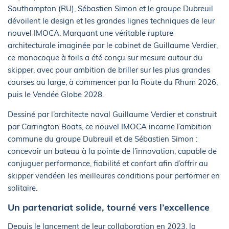
Southampton (RU), Sébastien Simon et le groupe Dubreuil
dévoilent le design et les grandes lignes techniques de leur
nouvel IMOCA. Marquant une véritable rupture
architecturale imaginée par le cabinet de Guillaume Verdier,
ce monocoque à foils a été conçu sur mesure autour du
skipper, avec pour ambition de briller sur les plus grandes
courses au large, à commencer par la Route du Rhum 2026,
puis le Vendée Globe 2028.
Dessiné par l’architecte naval Guillaume Verdier et construit
par Carrington Boats, ce nouvel IMOCA incarne l’ambition
commune du groupe Dubreuil et de Sébastien Simon :
concevoir un bateau à la pointe de l’innovation, capable de
conjuguer performance, fiabilité et confort afin d’offrir au
skipper vendéen les meilleures conditions pour performer en
solitaire.
Un partenariat solide, tourné vers l’excellence
Depuis le lancement de leur collaboration en 2023, la