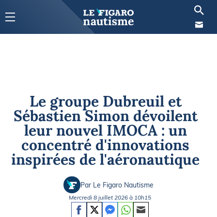
Le groupe Dubreuil et
Sébastien Simon dévoilent
leur nouvel IMOCA : un
concentré d'innovations
inspirées de l'aéronautique
Par Le Figaro Nautisme
Mercredi 8 juillet 2026 à 10h15