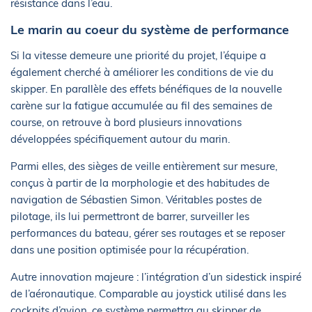
résistance dans l’eau.
Le marin au coeur du système de performance
Si la vitesse demeure une priorité du projet, l’équipe a
également cherché à améliorer les conditions de vie du
skipper. En parallèle des effets bénéfiques de la nouvelle
carène sur la fatigue accumulée au fil des semaines de
course, on retrouve à bord plusieurs innovations
développées spécifiquement autour du marin.
Parmi elles, des sièges de veille entièrement sur mesure,
conçus à partir de la morphologie et des habitudes de
navigation de Sébastien Simon. Véritables postes de
pilotage, ils lui permettront de barrer, surveiller les
performances du bateau, gérer ses routages et se reposer
dans une position optimisée pour la récupération.
Autre innovation majeure : l’intégration d’un sidestick inspiré
de l’aéronautique. Comparable au joystick utilisé dans les
cockpits d’avion, ce système permettra au skipper de