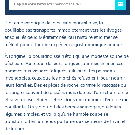
Plat emblématique de la cuisine marseillaise, la
bouillabaisse transporte immédiatement vers les rivages
ensoleillés de la Méditerranée, où l’histoire et la mer se
mêlent pour offrir une expérience gastronomique unique.
À l’origine, la bouillabaisse n’était qu’une modeste soupe de
pêcheurs. Au retour de leurs longues journées en mer, ces
hommes aux visages fatigués utilisaient les poissons
invendables, ceux que les marchés refusaient, pour nourrir
leurs familles. Des espèces de roche, comme la rascasse ou
le congre, souvent délaissées mais dotées d’une chair ferme
et savoureuse, étaient jetées dans une marmite d’eau de mer
bouillante. On y ajoutait des herbes sauvages, quelques
légumes simples, et voilà qu’une humble soupe se
transformait en un repas parfumé aux senteurs de thym et
de laurier.