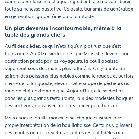
comme pour laisser à chaque ingrédient le temps de libérer
toute sa richesse gustative. Ce geste, transmis de génération
en génération, garde l’âme du plat intacte.
Un plat devenue incontournable, même à la
table des grands chefs
Au fil des siècles, ce qui n’était qu’un plat rustique s’est
transformé. Au XIXe siècle, alors que Marseille devient une
destination prisée par les voyageurs, la bouillabaisse
s’épanouit sous des mains plus raffinées. On y ajoute du
safran, des poissons plus nobles comme le rouget, et parfois
même de la langouste, élevant cette soupe de pêcheurs au
rang de plat gastronomique. Aujourd’hui, elle se décline
dans les plus grands restaurants, loin des modestes barques
des pêcheurs, mais avec toujours la mer pour horizon.
Mais chaque famille marseillaise, chaque cuisinier, a sa
propre interprétation de la bouillabaisse. Certains y glissent
des moules ou des crevettes, d'autres restent fidèles aux