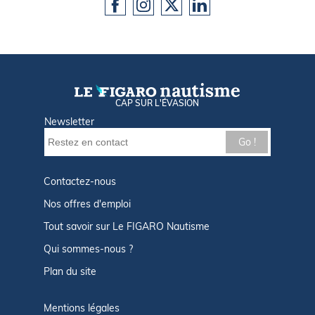
CAP SUR L'ÉVASION
Newsletter
Go !
Contactez-nous
Nos offres d'emploi
Tout savoir sur Le FIGARO Nautisme
Qui sommes-nous ?
Plan du site
Mentions légales