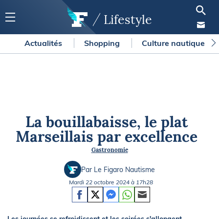
Lifestyle
Actualités
Shopping
Culture nautique
La bouillabaisse, le plat
Marseillais par excellence
Gastronomie
Par Le Figaro Nautisme
Mardi 22 octobre 2024 à 17h28