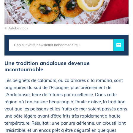
© AdobeStock
Une tradition andalouse devenue
incontournable
Les beignets de calamars, ou calamares a la romana, sont
originaires du sud de l’Espagne, plus précisément de
l’Andalousie, terre de fritures par excellence. Dans cette
région où l’on cuisine beaucoup à l’huile d’olive, la tradition
veut que les poissons et les fruits de mer soient passés dans
une pâte légère avant d’être frits très rapidement à haute
température. Résultat : une panure aérienne, un croustillant
irrésistible, et un encas prêt à être dégusté en quelques