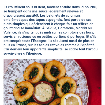
Ils croustillent sous la dent, fondent ensuite dans la bouche,
se trempent dans une sauce légèrement relevée et
disparaissent aussitôt. Les beignets de calamars,
emblématiques des tapas espagnols, font partie de ces
plats simples qui déclenchent à chaque fois un réflexe de
gourmandise immédiat. À Séville, Barcelone, Madrid ou
Valence, ils s’invitent dès midi sur les comptoirs des bars,
servis en raciones ou en petites portions à partager. Et s’ils
ont conquis toute l’Espagne, ils séduisent aussi de plus en
plus en France, sur les tables estivales comme à l’apéritif.
Car derrière leur apparente simplicité, se cache tout l’art du
savoir-vivre à l’ibérique.