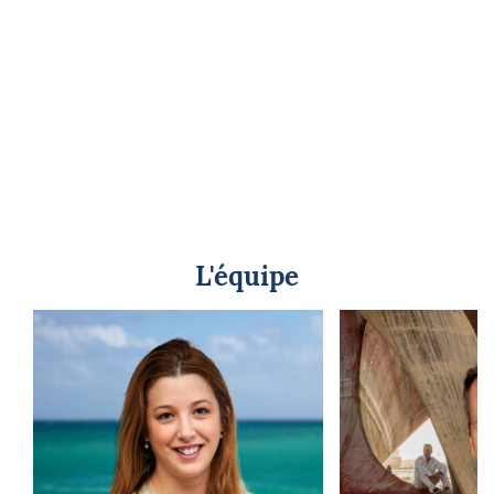
L'équipe