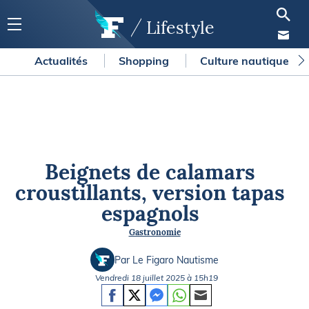
Lifestyle
Actualités
Shopping
Culture nautique
Beignets de calamars
croustillants, version tapas
espagnols
Gastronomie
Par Le Figaro Nautisme
Vendredi 18 juillet 2025 à 15h19