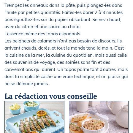
Trempez les anneaux dans la pâte, puis plongez-les dans
l’huile par petites quantités. Faites-les dorer 2 à 3 minutes,
puis égouttez-les sur du papier absorbant. Servez chaud,
avec du citron et une sauce au choix.
L’essence même des tapas espagnols
Les beignets de calamars n’ont pas besoin de discours. Ils
arrivent chauds, dorés, et tout le monde tend la main. C’est
la cuisine de la mer, la cuisine du quotidien, mais aussi celle
des souvenirs de voyage, des soirées sans fin et des
conversations qui durent. Un tapas parmi tant d’autres, mais
dont la simplicité cache une vraie technique, et un plaisir qui
ne se démode jamais.
La rédaction vous conseille