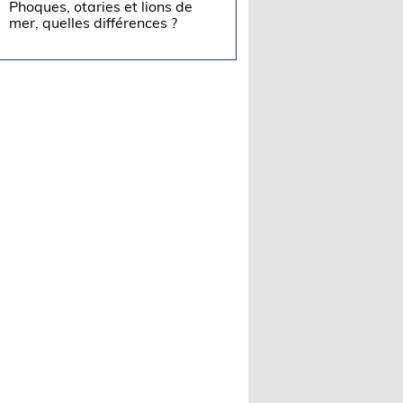
Phoques, otaries et lions de
mer, quelles différences ?