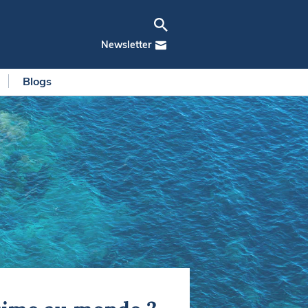
Newsletter
Blogs