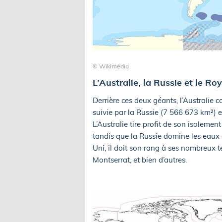
© Wikimédia
L’Australie, la Russie et le R
Derrière ces deux géants, l’Australie
suivie par la Russie (7 566 673 km²)
L’Australie tire profit de son isolemen
tandis que la Russie domine les eaux
Uni, il doit son rang à ses nombreux t
Montserrat, et bien d’autres.