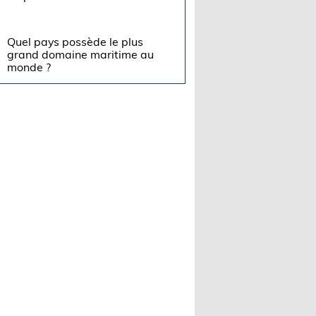
Quel pays possède le plus
grand domaine maritime au
monde ?