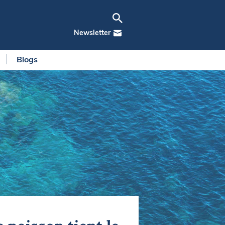
Newsletter
Blogs