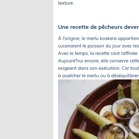
texture.
Une recette de pêcheurs deve
À l’origine, le merlu koskera appartie
cuisinaient le poisson du jour avec le
Avec le temps, la recette s’est raffin
Aujourd’hui encore, elle conserve cett
exigeant dans son exécution. Car tout
à assécher le merlu ou à déséquilibrer