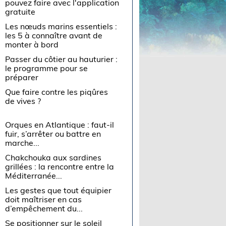
pouvez faire avec l'application
gratuite
Les nœuds marins essentiels :
les 5 à connaître avant de
monter à bord
Passer du côtier au hauturier :
le programme pour se
préparer
Que faire contre les piqûres
de vives ?
Orques en Atlantique : faut-il
fuir, s’arrêter ou battre en
marche...
Chakchouka aux sardines
grillées : la rencontre entre la
Méditerranée...
Les gestes que tout équipier
doit maîtriser en cas
d’empêchement du...
Se positionner sur le soleil