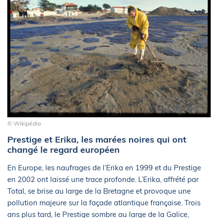
© Wikipédia
Prestige et Erika, les marées noires qui ont
changé le regard européen
En Europe, les naufrages de l’Erika en 1999 et du Prestige
en 2002 ont laissé une trace profonde. L’Erika, affrété par
Total, se brise au large de la Bretagne et provoque une
pollution majeure sur la façade atlantique française. Trois
ans plus tard, le Prestige sombre au large de la Galice,