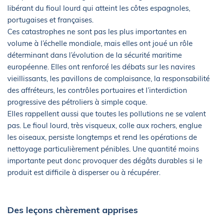
libérant du fioul lourd qui atteint les côtes espagnoles,
portugaises et françaises.
Ces catastrophes ne sont pas les plus importantes en
volume à l’échelle mondiale, mais elles ont joué un rôle
déterminant dans l’évolution de la sécurité maritime
européenne. Elles ont renforcé les débats sur les navires
vieillissants, les pavillons de complaisance, la responsabilité
des affréteurs, les contrôles portuaires et l’interdiction
progressive des pétroliers à simple coque.
Elles rappellent aussi que toutes les pollutions ne se valent
pas. Le fioul lourd, très visqueux, colle aux rochers, englue
les oiseaux, persiste longtemps et rend les opérations de
nettoyage particulièrement pénibles. Une quantité moins
importante peut donc provoquer des dégâts durables si le
produit est difficile à disperser ou à récupérer.
Des leçons chèrement apprises