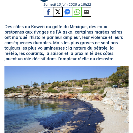
Samedi 13 juin 2026 à 16h22
Des côtes du Koweït au golfe du Mexique, des eaux
bretonnes aux rivages de l’Alaska, certaines marées noires
ont marqué l’histoire par leur ampleur, leur violence et leurs
conséquences durables. Mais les plus graves ne sont pas
toujours les plus volumineuses : la nature du pétrole, la
météo, les courants, la saison et la proximité des côtes
jouent un rôle décisif dans l’ampleur réelle du désastre.