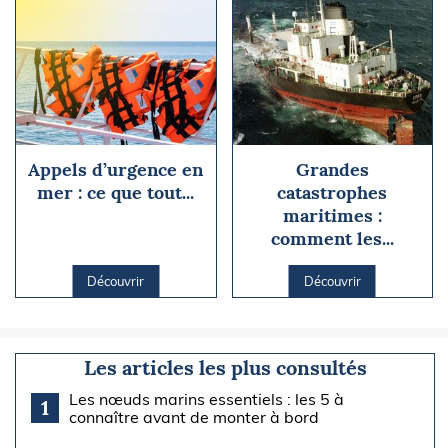
Appels d’urgence en
Grandes
mer : ce que tout...
catastrophes
maritimes :
comment les...
Découvrir
Découvrir
Les articles les plus consultés
Les nœuds marins essentiels : les 5 à
1
connaître avant de monter à bord