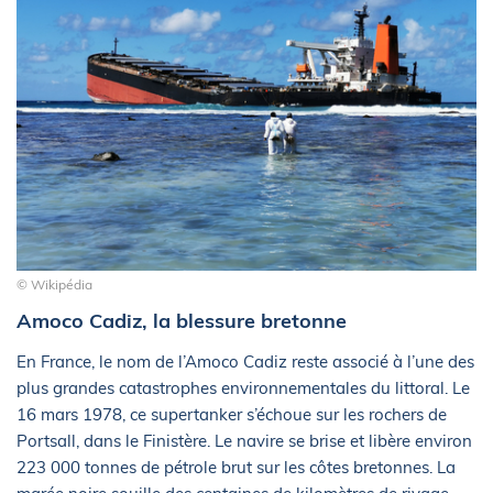
© Wikipédia
Amoco Cadiz, la blessure bretonne
En France, le nom de l’Amoco Cadiz reste associé à l’une des
plus grandes catastrophes environnementales du littoral. Le
16 mars 1978, ce supertanker s’échoue sur les rochers de
Portsall, dans le Finistère. Le navire se brise et libère environ
223 000 tonnes de pétrole brut sur les côtes bretonnes. La