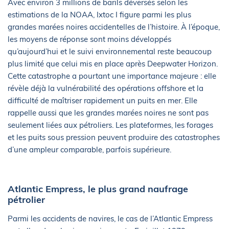
Avec environ 3 millions de barils déversés selon les
estimations de la NOAA, Ixtoc I figure parmi les plus
grandes marées noires accidentelles de l’histoire. À l’époque,
les moyens de réponse sont moins développés
qu’aujourd’hui et le suivi environnemental reste beaucoup
plus limité que celui mis en place après Deepwater Horizon.
Cette catastrophe a pourtant une importance majeure : elle
révèle déjà la vulnérabilité des opérations offshore et la
difficulté de maîtriser rapidement un puits en mer. Elle
rappelle aussi que les grandes marées noires ne sont pas
seulement liées aux pétroliers. Les plateformes, les forages
et les puits sous pression peuvent produire des catastrophes
d’une ampleur comparable, parfois supérieure.
Atlantic Empress, le plus grand naufrage
pétrolier
Parmi les accidents de navires, le cas de l’Atlantic Empress