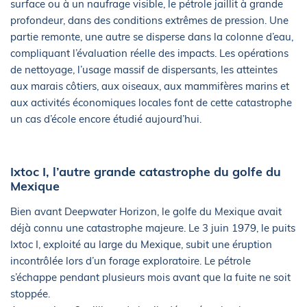
surface ou à un naufrage visible, le pétrole jaillit à grande
profondeur, dans des conditions extrêmes de pression. Une
partie remonte, une autre se disperse dans la colonne d’eau,
compliquant l’évaluation réelle des impacts. Les opérations
de nettoyage, l’usage massif de dispersants, les atteintes
aux marais côtiers, aux oiseaux, aux mammifères marins et
aux activités économiques locales font de cette catastrophe
un cas d’école encore étudié aujourd’hui.
Ixtoc I, l’autre grande catastrophe du golfe du
Mexique
Bien avant Deepwater Horizon, le golfe du Mexique avait
déjà connu une catastrophe majeure. Le 3 juin 1979, le puits
Ixtoc I, exploité au large du Mexique, subit une éruption
incontrôlée lors d’un forage exploratoire. Le pétrole
s’échappe pendant plusieurs mois avant que la fuite ne soit
stoppée.