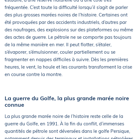
fréquentée. C’est toute la difficulté lorsqu’il s’agit de parler
des plus grosses marées noires de l’histoire. Certaines ont
été provoquées par des accidents industriels, d’autres par
des naufrages, des explosions sur des plateformes ou même
des actes de guerre. Le pétrole ne se comporte pas toujours
de la même manière en mer. Il peut flotter, s’étaler,
s’évaporer, s’émulsionner, couler partiellement ou se
fragmenter en nappes difficiles à suivre. Dès les premières
heures, le vent, la houle et les courants transforment la crise
en course contre la montre.
La guerre du Golfe, la plus grande marée noire
connue
La plus grande marée noire de l’histoire reste celle de la
guerre du Golfe, en 1991. À la fin du conflit, d’immenses
quantités de pétrole sont déversées dans le golfe Persique,
notamment depuis des terminaux et installations pétrolières