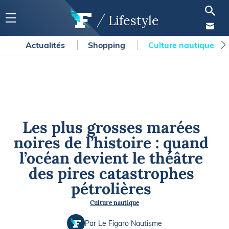
Lifestyle
Actualités
Shopping
Culture nautique
Les plus grosses marées
noires de l’histoire : quand
l’océan devient le théâtre
des pires catastrophes
pétrolières
Culture nautique
Par Le Figaro Nautisme