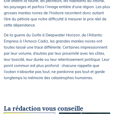
Elle atteint la faune, les pêcheurs, les habitants du littoral,
les paysages et parfois l’image entière d’une région. Les plus
grosses marées noires de l’histoire racontent donc autant
l’ère du pétrole que notre difficulté à mesurer le prix réel de
cette dépendance.
De la guerre du Golfe à Deepwater Horizon, de l’Atlantic
Empress à l’Amoco Cadiz, les grandes marées noires ont
toutes laissé une trace différente. Certaines impressionnent
par leur volume, d’autres par leur proximité avec les côtes,
leur toxicité, leur durée ou leur retentissement politique. Leur
point commun est plus profond : chacune rappelle que
l’océan n’absorbe pas tout, ne pardonne pas tout et garde
longtemps la mémoire des catastrophes humaines.
La rédaction vous conseille