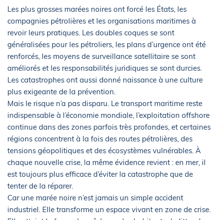
Les plus grosses marées noires ont forcé les États, les
compagnies pétrolières et les organisations maritimes à
revoir leurs pratiques. Les doubles coques se sont
généralisées pour les pétroliers, les plans d’urgence ont été
renforcés, les moyens de surveillance satellitaire se sont
améliorés et les responsabilités juridiques se sont durcies.
Les catastrophes ont aussi donné naissance à une culture
plus exigeante de la prévention.
Mais le risque n’a pas disparu. Le transport maritime reste
indispensable à l’économie mondiale, l’exploitation offshore
continue dans des zones parfois très profondes, et certaines
régions concentrent à la fois des routes pétrolières, des
tensions géopolitiques et des écosystèmes vulnérables. À
chaque nouvelle crise, la même évidence revient : en mer, il
est toujours plus efficace d’éviter la catastrophe que de
tenter de la réparer.
Car une marée noire n’est jamais un simple accident
industriel. Elle transforme un espace vivant en zone de crise.