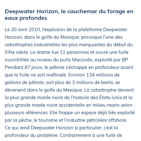
Deepwater Horizon, le cauchemar du forage en
eaux profondes
Le 20 avril 2010, l’explosion de la plateforme Deepwater
Horizon, dans le golfe du Mexique, provoque l’une des
catastrophes industrielles les plus marquantes du début du
XXIe siècle. Le drame tue 11 personnes et ouvre une fuite
incontrôlée au niveau du puits Macondo, exploité par BP.
Pendant 87 jours, le pétrole s’échappe en profondeur avant
que la fuite ne soit maîtrisée. Environ 134 millions de
gallons de pétrole, soit plus de 3 millions de barils, se
déversent dans le golfe du Mexique. La catastrophe devient
la plus grande marée noire de l’histoire des États-Unis et la
plus grande marée noire accidentelle en milieu marin selon
plusieurs références. Elle frappe un espace déjà très exploité
par la pêche, le tourisme et l’industrie pétrolière offshore.
Ce qui rend Deepwater Horizon si particulier, c’est la
profondeur du problème. Contrairement à une fuite de