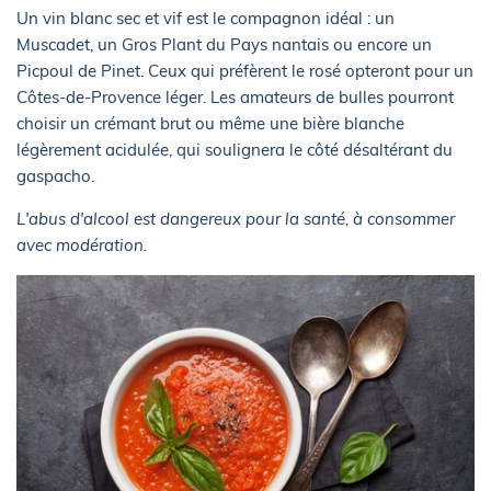
Un vin blanc sec et vif est le compagnon idéal : un
Muscadet, un Gros Plant du Pays nantais ou encore un
Picpoul de Pinet. Ceux qui préfèrent le rosé opteront pour un
Côtes-de-Provence léger. Les amateurs de bulles pourront
choisir un crémant brut ou même une bière blanche
légèrement acidulée, qui soulignera le côté désaltérant du
gaspacho.
L'abus d'alcool est dangereux pour la santé, à consommer
avec modération.