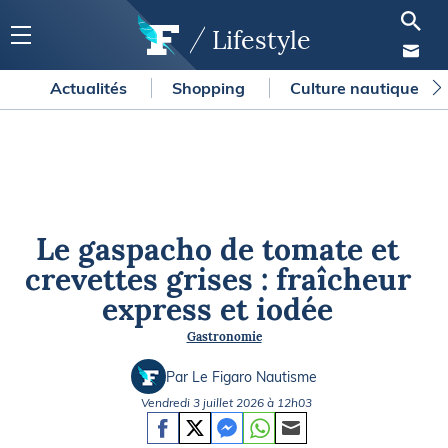
Lifestyle
Actualités
Shopping
Culture nautique
Le gaspacho de tomate et
crevettes grises : fraîcheur
express et iodée
Gastronomie
Par Le Figaro Nautisme
Vendredi 3 juillet 2026 à 12h03