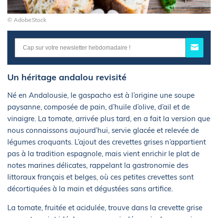
© AdobeStock
Un héritage andalou revisité
Né en Andalousie, le gaspacho est à l’origine une soupe
paysanne, composée de pain, d’huile d’olive, d’ail et de
vinaigre. La tomate, arrivée plus tard, en a fait la version que
nous connaissons aujourd’hui, servie glacée et relevée de
légumes croquants. L’ajout des crevettes grises n’appartient
pas à la tradition espagnole, mais vient enrichir le plat de
notes marines délicates, rappelant la gastronomie des
littoraux français et belges, où ces petites crevettes sont
décortiquées à la main et dégustées sans artifice.
La tomate, fruitée et acidulée, trouve dans la crevette grise