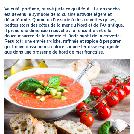
Velouté, parfumé, relevé juste ce qu’il faut… Le gaspacho
est devenu le symbole de la cuisine estivale légère et
désaltérante. Quand on l’associe à des crevettes grises,
petites stars des côtes de la mer du Nord et de l’Atlantique,
il prend une dimension nouvelle : la rencontre entre la
douceur sucrée de la tomate et l’iode subtil de la crevette.
Résultat : une entrée fraîche, raffinée et rapide à préparer,
qui trouve aussi bien sa place sur une terrasse espagnole
que dans une brasserie de bord de mer française.