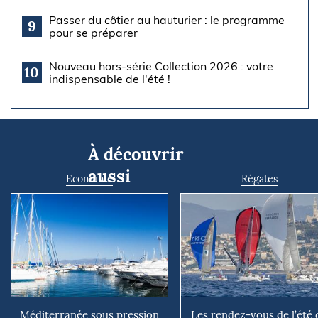
Passer du côtier au hauturier : le programme
9
pour se préparer
Nouveau hors-série Collection 2026 : votre
10
indispensable de l'été !
À découvrir
aussi
Economie
Régates
Méditerranée sous pression
Les rendez-vous de l’été 