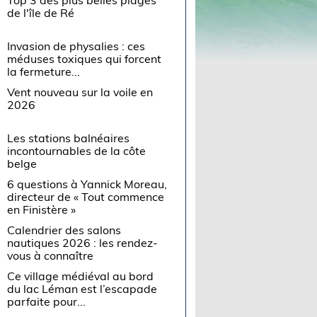
de l'île de Ré
Invasion de physalies : ces
méduses toxiques qui forcent
la fermeture...
Vent nouveau sur la voile en
2026
Les stations balnéaires
incontournables de la côte
belge
6 questions à Yannick Moreau,
directeur de « Tout commence
en Finistère »
Calendrier des salons
nautiques 2026 : les rendez-
vous à connaître
Ce village médiéval au bord
du lac Léman est l’escapade
parfaite pour...