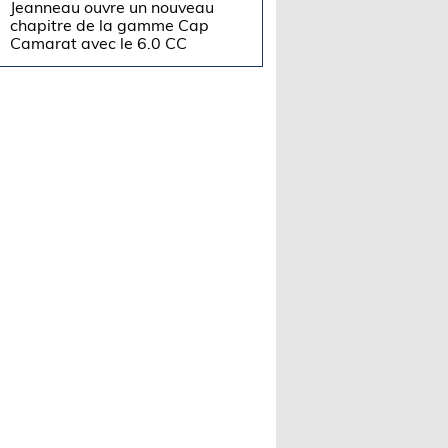
Jeanneau ouvre un nouveau
chapitre de la gamme Cap
Camarat avec le 6.0 CC