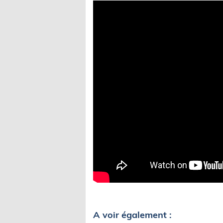
A voir également :