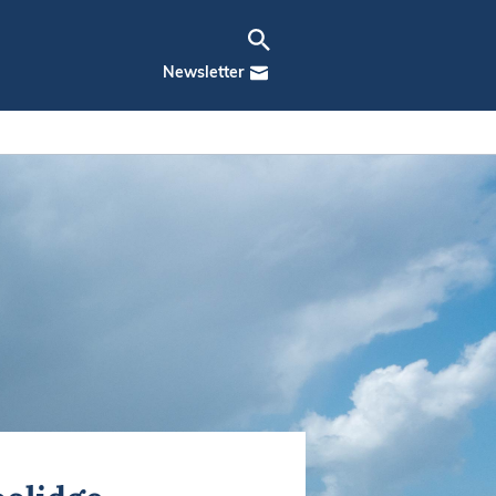
Newsletter