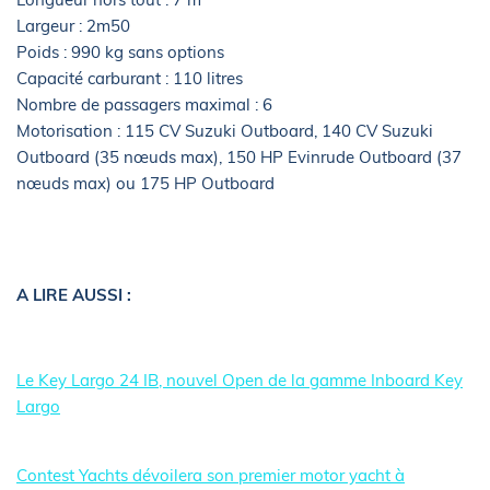
Largeur : 2m50
Poids : 990 kg sans options
Capacité carburant : 110 litres
Nombre de passagers maximal : 6
Motorisation : 115 CV Suzuki Outboard, 140 CV Suzuki
Outboard (35 nœuds max), 150 HP Evinrude Outboard (37
nœuds max) ou 175 HP Outboard
A LIRE AUSSI :
Le Key Largo 24 IB, nouvel Open de la gamme Inboard Key
Largo
Contest Yachts dévoilera son premier motor yacht à