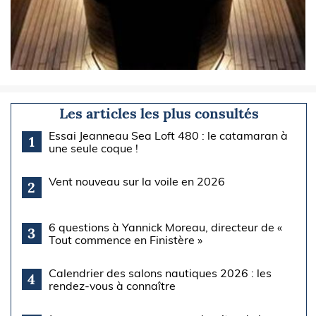
Les articles les plus consultés
Essai Jeanneau Sea Loft 480 : le catamaran à
1
une seule coque !
Vent nouveau sur la voile en 2026
2
6 questions à Yannick Moreau, directeur de «
3
Tout commence en Finistère »
Calendrier des salons nautiques 2026 : les
4
rendez-vous à connaître