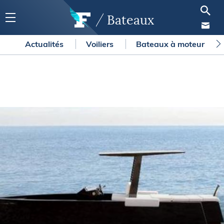
Bateaux
Actualités
Voiliers
Bateaux à moteur