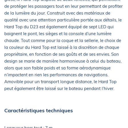
de protéger les passagers tout en leur permettant de profiter
de la lumière du jour. Construit avec des matériaux de
qualité avec une attention particulière portée aux détails, le
Hard Top du D23 est également équipé de sept LED qui
baignent le pont, les sièges et la console d’une lumière
chaude. Tout comme pour la coque et la sellerie, le choix de
la couleur du Hard Top est laissé à la discrétion de chaque
propriétaire, en fonction de ses goûts et de ses envies. Son
design se marie de manière harmonieuse à celui du bateau,
alors que son faible poids et sa forme aérodynamique
n’impactent en rien les performances de navigations.
Amovible pour un transport longue distance, le Hard Top
peut également être laissé sur le bateau pendant l’hiver.
Caractéristiques techniques
Longueur hors tout : 7 m