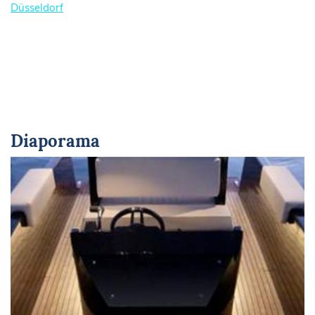
Düsseldorf
Diaporama