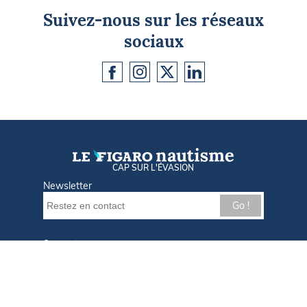
Suivez-nous sur les réseaux
sociaux
CAP SUR L'ÉVASION
Newsletter
Go !
Contactez-nous
Nos offres d'emploi
Tout savoir sur Le FIGARO Nautisme