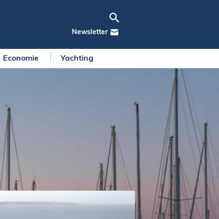
Newsletter
Economie
Yachting