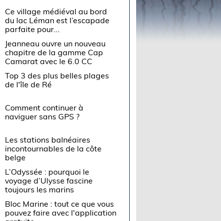
Ce village médiéval au bord
du lac Léman est l’escapade
parfaite pour...
Jeanneau ouvre un nouveau
chapitre de la gamme Cap
Camarat avec le 6.0 CC
Top 3 des plus belles plages
de l'île de Ré
Comment continuer à
naviguer sans GPS ?
Les stations balnéaires
incontournables de la côte
belge
L’Odyssée : pourquoi le
voyage d’Ulysse fascine
toujours les marins
Bloc Marine : tout ce que vous
pouvez faire avec l'application