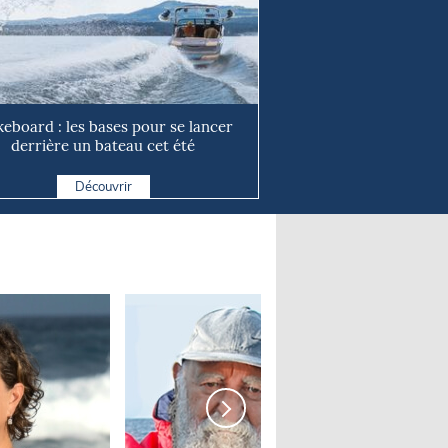
eboard : les bases pour se lancer
derrière un bateau cet été
Découvrir