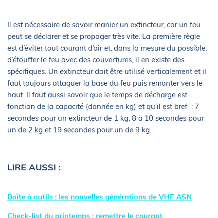
Il est nécessaire de savoir manier un extincteur, car un feu
peut se déclarer et se propager très vite. La première règle
est d’éviter tout courant d’air et, dans la mesure du possible,
d’étouffer le feu avec des couvertures, il en existe des
spécifiques. Un extincteur doit être utilisé verticalement et il
faut toujours attaquer la base du feu puis remonter vers le
haut. Il faut aussi savoir que le temps de décharge est
fonction de la capacité (donnée en kg) et qu’il est bref : 7
secondes pour un extincteur de 1 kg, 8 à 10 secondes pour
un de 2 kg et 19 secondes pour un de 9 kg.
LIRE AUSSI :
Boîte à outils : les nouvelles générations de VHF ASN
Check-list du printemps : remettre le courant