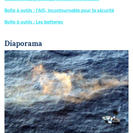
Boîte à outils : l’AIS, incontournable pour la sécurité
Boîte à outils : Les batteries
Diaporama