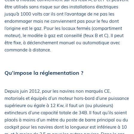
être utilisés sans risque sur des installations électriques
jusqu’à 1000 volts car ils ont l’avantage de ne pas les
endommager mais ne conviennent pas pour le feu dont
l’origine est le gaz. Pour les locaux fermés (compartiment
moteur), le modèle à gaz est conseillé (feux B et C). Il peut
être fixe, à déclenchement manuel ou automatique avec
commande à distance.
Qu’impose la réglementation ?
Depuis juin 2012, pour les navires non marqués CE,
motorisés et équipés d’un moteur hors-bord d’une puissance
supérieure ou égale à 12 Kw, il faut un (ou plusieurs)
extincteurs d’une capacité totale de 34B. Il faut qu’ils soient
placés à moins d’un mètre du poste de barre principal ou du
cockpit pour les navires dont la longueur est inférieure à 10