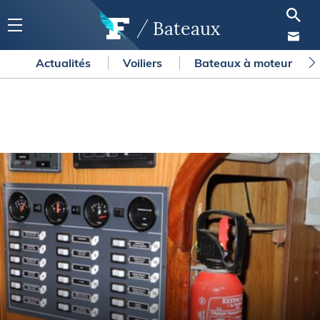
Bateaux
Actualités
Voiliers
Bateaux à moteur