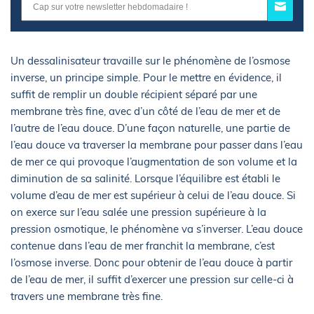
Un dessalinisateur travaille sur le phénomène de l’osmose
inverse, un principe simple. Pour le mettre en évidence, il
suffit de remplir un double récipient séparé par une
membrane très fine, avec d’un côté de l’eau de mer et de
l’autre de l’eau douce. D’une façon naturelle, une partie de
l’eau douce va traverser la membrane pour passer dans l’eau
de mer ce qui provoque l’augmentation de son volume et la
diminution de sa salinité. Lorsque l’équilibre est établi le
volume d’eau de mer est supérieur à celui de l’eau douce. Si
on exerce sur l’eau salée une pression supérieure à la
pression osmotique, le phénomène va s’inverser. L’eau douce
contenue dans l’eau de mer franchit la membrane, c’est
l’osmose inverse. Donc pour obtenir de l’eau douce à partir
de l’eau de mer, il suffit d’exercer une pression sur celle-ci à
travers une membrane très fine.