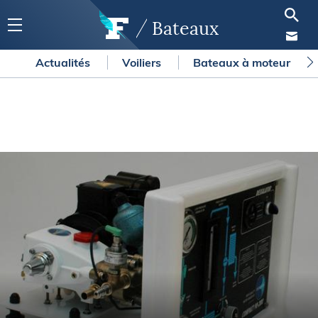
Bateaux
Actualités
Voiliers
Bateaux à moteur