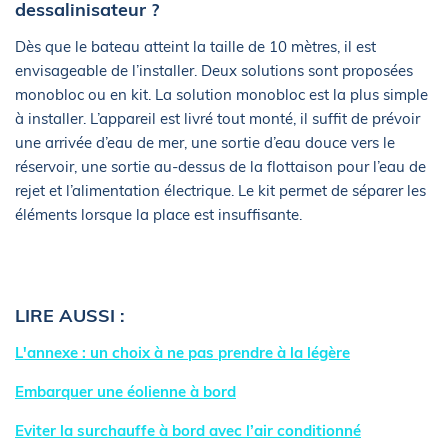
dessalinisateur ?
Dès que le bateau atteint la taille de 10 mètres, il est
envisageable de l’installer. Deux solutions sont proposées
monobloc ou en kit. La solution monobloc est la plus simple
à installer. L’appareil est livré tout monté, il suffit de prévoir
une arrivée d’eau de mer, une sortie d’eau douce vers le
réservoir, une sortie au-dessus de la flottaison pour l’eau de
rejet et l’alimentation électrique. Le kit permet de séparer les
éléments lorsque la place est insuffisante.
LIRE AUSSI :
L'annexe : un choix à ne pas prendre à la légère
Embarquer une éolienne à bord
Eviter la surchauffe à bord avec l’air conditionné