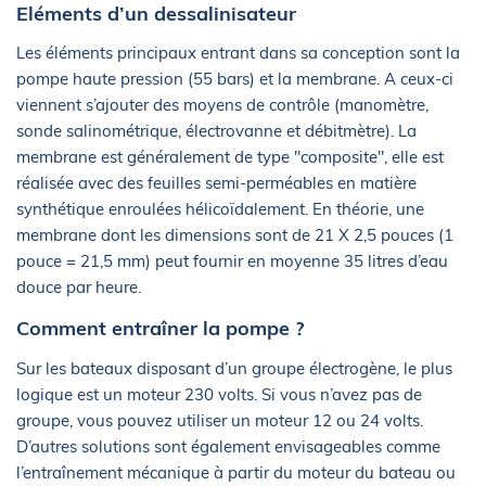
Eléments d’un dessalinisateur
Les éléments principaux entrant dans sa conception sont la
pompe haute pression (55 bars) et la membrane. A ceux-ci
viennent s’ajouter des moyens de contrôle (manomètre,
sonde salinométrique, électrovanne et débitmètre). La
membrane est généralement de type "composite", elle est
réalisée avec des feuilles semi-perméables en matière
synthétique enroulées hélicoïdalement. En théorie, une
membrane dont les dimensions sont de 21 X 2,5 pouces (1
pouce = 21,5 mm) peut fournir en moyenne 35 litres d’eau
douce par heure.
Comment entraîner la pompe ?
Sur les bateaux disposant d’un groupe électrogène, le plus
logique est un moteur 230 volts. Si vous n’avez pas de
groupe, vous pouvez utiliser un moteur 12 ou 24 volts.
D’autres solutions sont également envisageables comme
l’entraînement mécanique à partir du moteur du bateau ou