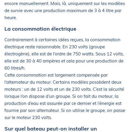
encore manuellement. Mais, là, uniquement sur les modèles
de survie avec une production maximum de 3 à 4 litre par
heure.
La consommation électrique
Contrairement à certaines idées reçues, la consommation
électrique reste raisonnable. En 230 volts (groupe
électrogène), elle est de l’ordre de 750 watts. Sous 12 volts,
elle est de 30 à 40 ampères et cela pour une production de
60 litres/h.
Cette consommation est largement compensée par
l’alternateur du moteur. Certains modèles possèdent deux
moteurs : un de 12 volts et un de 230 volts. C’est la sécurité
lorsque l’on dispose d’un groupe. Si on fait du moteur, la
production d’eau est assurée par ce dernier et l’énergie est
fournie par son alternateur. Si on utilise le groupe, on passe
sur le moteur 230 volts.
Sur quel bateau peut-on installer un