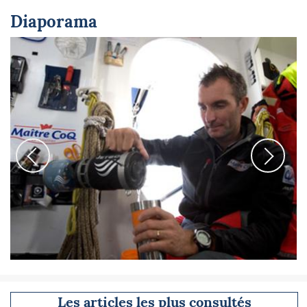
Diaporama
Les articles les plus consultés