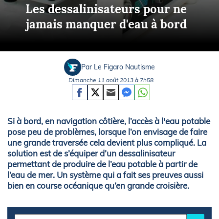
Les dessalinisateurs pour ne
jamais manquer d'eau à bord
Par Le Figaro Nautisme
Dimanche 11 août 2013 à 7h58
Si à bord, en navigation côtière, l’accès à l'eau potable
pose peu de problèmes, lorsque l’on envisage de faire
une grande traversée cela devient plus compliqué. La
solution est de s’équiper d’un dessalinisateur
permettant de produire de l’eau potable à partir de
l’eau de mer. Un système qui a fait ses preuves aussi
bien en course océanique qu’en grande croisière.