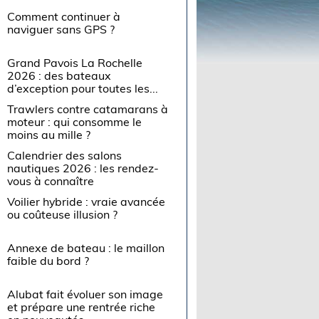
Comment continuer à
naviguer sans GPS ?
Grand Pavois La Rochelle
2026 : des bateaux
d’exception pour toutes les...
Trawlers contre catamarans à
moteur : qui consomme le
moins au mille ?
Calendrier des salons
nautiques 2026 : les rendez-
vous à connaître
Voilier hybride : vraie avancée
ou coûteuse illusion ?
Annexe de bateau : le maillon
faible du bord ?
Alubat fait évoluer son image
et prépare une rentrée riche