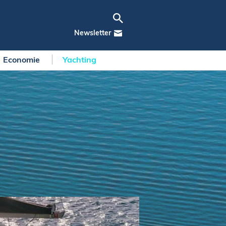
Newsletter
Economie
Yachting