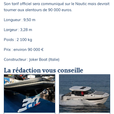
Son tarif officiel sera communiqué sur le Nautic mais devrait
tourner aux alentours de 90 000 euros.
Longueur : 9,50 m
Largeur : 3,28 m
Poids : 2 100 kg
Prix : environ 90 000 €
Constructeur : Joker Boat (Italie)
La rédaction vous conseille