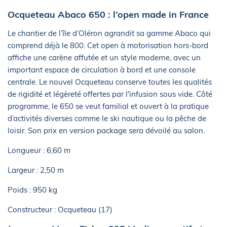
Ocqueteau Abaco 650 : l’open made in France
Le chantier de l’île d’Oléron agrandit sa gamme Abaco qui
comprend déjà le 800. Cet open à motorisation hors-bord
affiche une carène affutée et un style moderne, avec un
important espace de circulation à bord et une console
centrale. Le nouvel Ocqueteau conserve toutes les qualités
de rigidité et légèreté offertes par l'infusion sous vide. Côté
programme, le 650 se veut familial et ouvert à la pratique
d’activités diverses comme le ski nautique ou la pêche de
loisir. Son prix en version package sera dévoilé au salon.
Longueur : 6,60 m
Largeur : 2,50 m
Poids : 950 kg
Constructeur : Ocqueteau (17)