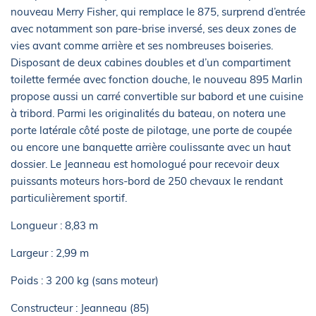
nouveau Merry Fisher, qui remplace le 875, surprend d’entrée
avec notamment son pare-brise inversé, ses deux zones de
vies avant comme arrière et ses nombreuses boiseries.
Disposant de deux cabines doubles et d’un compartiment
toilette fermée avec fonction douche, le nouveau 895 Marlin
propose aussi un carré convertible sur babord et une cuisine
à tribord. Parmi les originalités du bateau, on notera une
porte latérale côté poste de pilotage, une porte de coupée
ou encore une banquette arrière coulissante avec un haut
dossier. Le Jeanneau est homologué pour recevoir deux
puissants moteurs hors-bord de 250 chevaux le rendant
particulièrement sportif.
Longueur : 8,83 m
Largeur : 2,99 m
Poids : 3 200 kg (sans moteur)
Constructeur : Jeanneau (85)