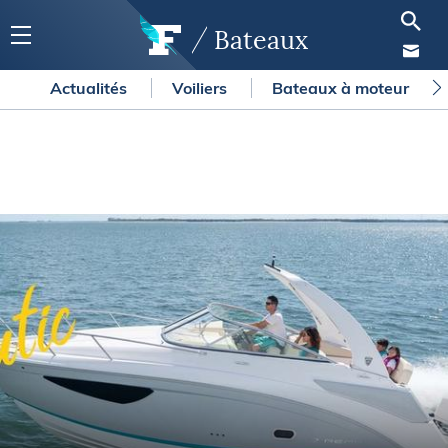
Bateaux
Actualités
Voiliers
Bateaux à moteur