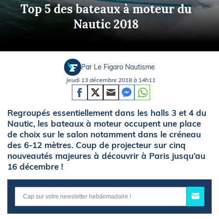
Top 5 des bateaux à moteur du
Nautic 2018
Par Le Figaro Nautisme
Jeudi 13 décembre 2018 à 14h11
Regroupés essentiellement dans les halls 3 et 4 du
Nautic, les bateaux à moteur occupent une place
de choix sur le salon notamment dans le créneau
des 6-12 mètres. Coup de projecteur sur cinq
nouveautés majeures à découvrir à Paris jusqu’au
16 décembre !