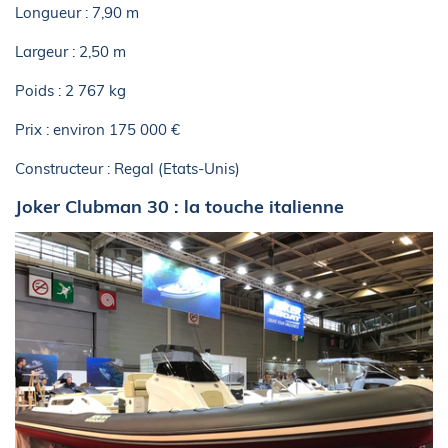
Longueur : 7,90 m
Largeur : 2,50 m
Poids : 2 767 kg
Prix : environ 175 000 €
Constructeur : Regal (Etats-Unis)
Joker Clubman 30 : la touche italienne