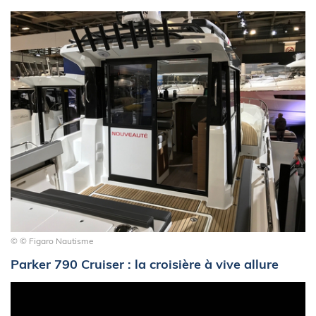
© © Figaro Nautisme
Parker 790 Cruiser : la croisière à vive allure