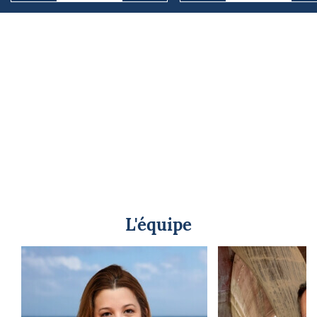
L'équipe