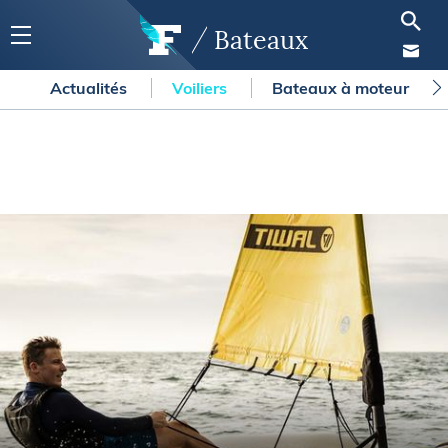
Bateaux
Actualités
Voiliers
Bateaux à moteur