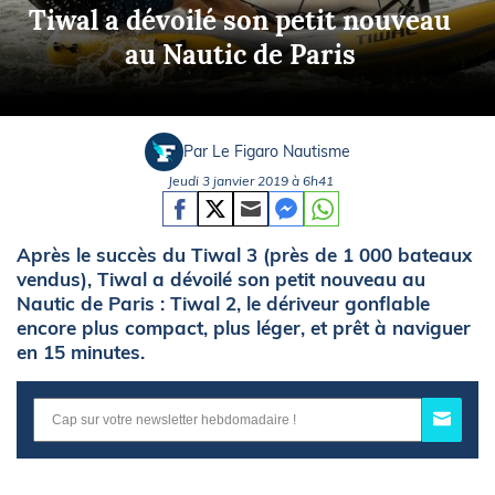
Tiwal a dévoilé son petit nouveau
au Nautic de Paris
Par Le Figaro Nautisme
Jeudi 3 janvier 2019 à 6h41
Après le succès du Tiwal 3 (près de 1 000 bateaux
vendus), Tiwal a dévoilé son petit nouveau au
Nautic de Paris : Tiwal 2, le dériveur gonflable
encore plus compact, plus léger, et prêt à naviguer
en 15 minutes.