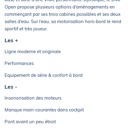
Open propose plusieurs options d’aménagements en
commençant par ses trois cabines possibles et ses deux
salles d’eau. Sur l’eau, sa motorisation hors-bord le rend
sportif et très joueur.
Les +
Ligne moderne et originale
Performances
Equipement de série & confort à bord
Les -
Insonorisation des moteurs
Manque main-courantes dans cockpit
Pont avant un peu étroit