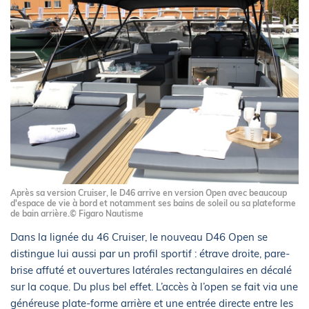
Après sa version Cruiser, le D46 arrive en version Open avec beaucoup
d'espace de vie à bord et notamment ses bains de soleil ou sa plateforme
de bain arrière.© Figaro Nautisme
Dans la lignée du 46 Cruiser, le nouveau D46 Open se
distingue lui aussi par un profil sportif : étrave droite, pare-
brise affuté et ouvertures latérales rectangulaires en décalé
sur la coque. Du plus bel effet. L’accès à l’open se fait via une
généreuse plate-forme arrière et une entrée directe entre les