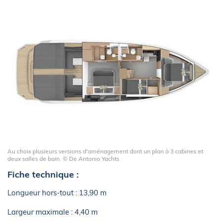
Au choix plusieurs versions d'aménagement dont un plan à 3 cabines et
deux salles de bain. © De Antonio Yachts
Fiche technique :
Longueur hors-tout : 13,90 m
Largeur maximale : 4,40 m