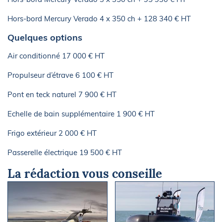
Hors-bord Mercury Verado 4 x 350 ch + 128 340 € HT
Quelques options
Air conditionné 17 000 € HT
Propulseur d’étrave 6 100 € HT
Pont en teck naturel 7 900 € HT
Echelle de bain supplémentaire 1 900 € HT
Frigo extérieur 2 000 € HT
Passerelle électrique 19 500 € HT
La rédaction vous conseille