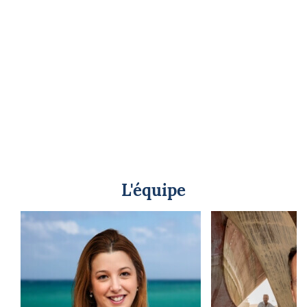
L'équipe