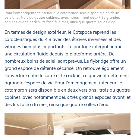
Pour l'aménagement intérieur, le catamaran sera disponible en deux
versions : trois ou quatre cabines, avec notamment deux très grandes
cabines avant, et des lits face à la mer, ainsi que quatre salles d'eau.
En termes de design extérieur, le Catspace reprend les
caractéristiques du 4.8 avec des étraves inversées et des
vitrages bien plus importants. Le pontage intégral permet
une circulation fluide depuis la plateforme arrière. De
nombreux bains de soleil sont prévus. Le flybridge offre un
grand espace de détente sécurisé. On retrouve également
l'ouverture entre le carré et le cockpit, ce qui vient nettement
agrandir l'espace de vie.Pour l'aménagement intérieur, le
catamaran sera disponible en deux versions : trois ou quatre
cabines, avec notamment deux très grands espaces avant, et
des lits face à la mer, ainsi que quatre salles d'eau.