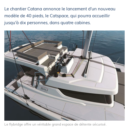
Le chantier Catana annonce le lancement d'un nouveau
modèle de 40 pieds, le Catspace, qui pourra accueillir
jusqu'à dix personnes, dans quatre cabines.
Le flybridge offre un véritable grand espace de détente sécurisé.