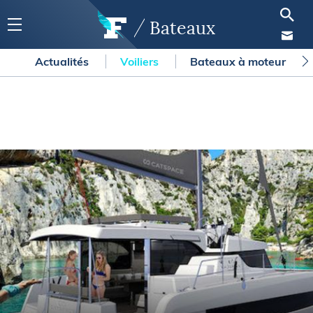
Bateaux
Actualités
Voiliers
Bateaux à moteur