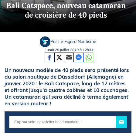
Bali Catspace, nouveau catamaran
de croisière de 40 pieds
Par Le Figaro Nautisme
Lundi 29 juillet 2019 à 12h34
Un nouveau modèle de 40 pieds sera présenté lors
du salon nautique de Düsseldorf (Allemagne) en
janvier 2020 : le Bali Catspace, long de 12 mètres
et offrant jusqu'à quatre cabines et 10 couchages.
Un catamaran qui sera décliné à terme également
en version moteur !