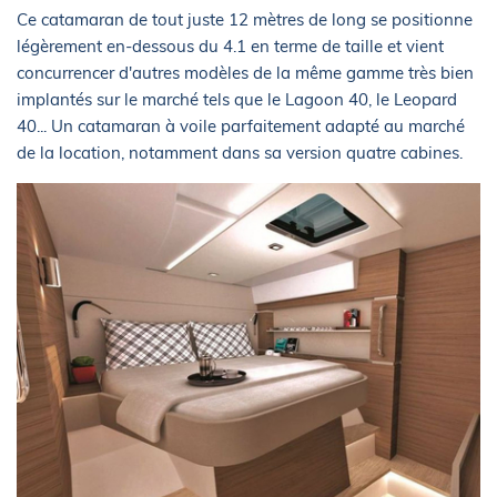
Ce catamaran de tout juste 12 mètres de long se positionne
légèrement en-dessous du 4.1 en terme de taille et vient
concurrencer d'autres modèles de la même gamme très bien
implantés sur le marché tels que le Lagoon 40, le Leopard
40... Un catamaran à voile parfaitement adapté au marché
de la location, notamment dans sa version quatre cabines.