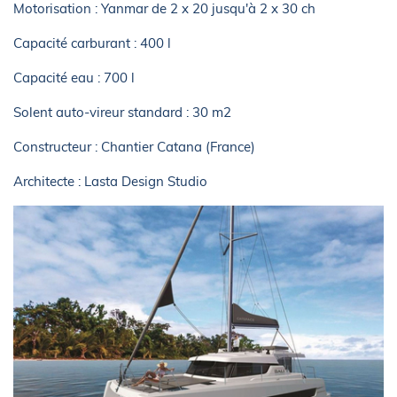
Motorisation : Yanmar de 2 x 20 jusqu'à 2 x 30 ch
Capacité carburant : 400 l
Capacité eau : 700 l
Solent auto-vireur standard : 30 m2
Constructeur : Chantier Catana (France)
Architecte : Lasta Design Studio