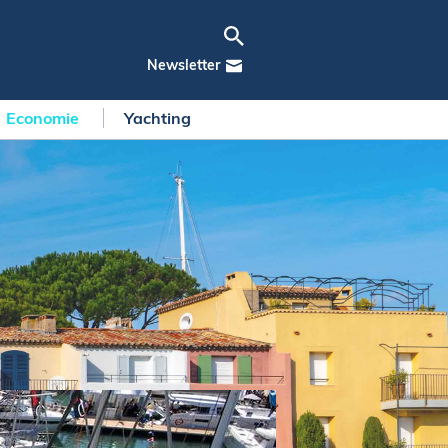
Newsletter
Economie
Yachting