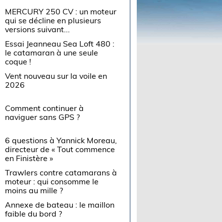
MERCURY 250 CV : un moteur
qui se décline en plusieurs
versions suivant...
Essai Jeanneau Sea Loft 480 :
le catamaran à une seule
coque !
Vent nouveau sur la voile en
2026
Comment continuer à
naviguer sans GPS ?
6 questions à Yannick Moreau,
directeur de « Tout commence
en Finistère »
Trawlers contre catamarans à
moteur : qui consomme le
moins au mille ?
Annexe de bateau : le maillon
faible du bord ?