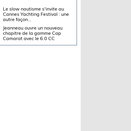
Le slow nautisme s'invite au
Cannes Yachting Festival : une
autre façon...
Jeanneau ouvre un nouveau
chapitre de la gamme Cap
Camarat avec le 6.0 CC