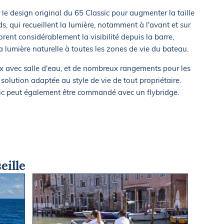
r le design original du 65 Classic pour augmenter la taille
s, qui recueillent la lumière, notamment à l'avant et sur
rent considérablement la visibilité depuis la barre,
 lumière naturelle à toutes les zones de vie du bateau.
eux avec salle d'eau, et de nombreux rangements pour les
 solution adaptée au style de vie de tout propriétaire.
sic peut également être commandé avec un flybridge.
eille