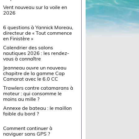
Vent nouveau sur la voile en
2026
6 questions à Yannick Moreau,
directeur de « Tout commence
en Finistère »
Calendrier des salons
nautiques 2026 : les rendez-
vous à connaître
Jeanneau ouvre un nouveau
chapitre de la gamme Cap
Camarat avec le 6.0 CC
Trawlers contre catamarans à
moteur : qui consomme le
moins au mille ?
Annexe de bateau : le maillon
faible du bord ?
Comment continuer à
naviguer sans GPS ?