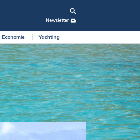
Newsletter
Economie
Yachting