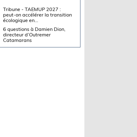
Tribune - TAEMUP 2027 :
peut-on accélérer la transition
écologique en...
6 questions à Damien Dion,
directeur d’Outremer
Catamarans