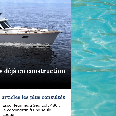
s déjà en construction
 articles les plus consultés
Essai Jeanneau Sea Loft 480 :
le catamaran à une seule
coque !