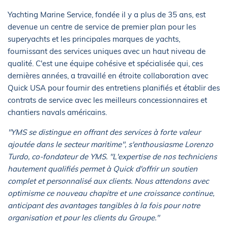
Yachting Marine Service, fondée il y a plus de 35 ans, est
devenue un centre de service de premier plan pour les
superyachts et les principales marques de yachts,
fournissant des services uniques avec un haut niveau de
qualité. C'est une équipe cohésive et spécialisée qui, ces
dernières années, a travaillé en étroite collaboration avec
Quick USA pour fournir des entretiens planifiés et établir des
contrats de service avec les meilleurs concessionnaires et
chantiers navals américains.
"YMS se distingue en offrant des services à forte valeur
ajoutée dans le secteur maritime", s'enthousiasme Lorenzo
Turdo, co-fondateur de YMS. "L'expertise de nos techniciens
hautement qualifiés permet à Quick d'offrir un soutien
complet et personnalisé aux clients. Nous attendons avec
optimisme ce nouveau chapitre et une croissance continue,
anticipant des avantages tangibles à la fois pour notre
organisation et pour les clients du Groupe."