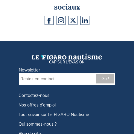
sociaux
CAP SUR L'ÉVASION
Newsletter
Go !
Contactez-nous
Nos offres d'emploi
Tout savoir sur Le FIGARO Nautisme
Qui sommes-nous ?
Plan du site