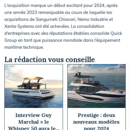
L'acquisition marque un début excitant pour 2024, après
une année 2023 remarquable au cours de laquelle les
acquisitions de Sanguineti Chiavari, Nemo Industrie et
Xenta Systems ont été achevées. La consolidation
d'entreprises avec des réputations établies consolide Quick
Group en tant que puissance mondiale dans l'équipement
maritime technique.
La rédaction vous conseille
Interview Guy
Prestige : deux
Marchal « le
nouveaux modèles
Whisper 50 aura le...
pour 2024