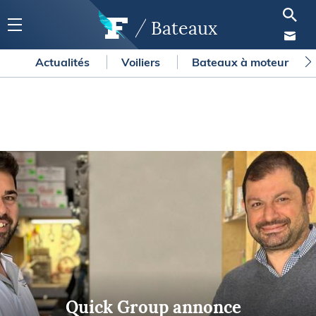
Bateaux
Actualités
Voiliers
Bateaux à moteur
Quick Group annonce