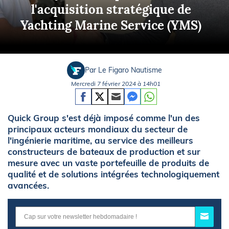
l'acquisition stratégique de
Yachting Marine Service (YMS)
Par Le Figaro Nautisme
Mercredi 7 février 2024 à 14h01
Quick Group s'est déjà imposé comme l'un des
principaux acteurs mondiaux du secteur de
l'ingénierie maritime, au service des meilleurs
constructeurs de bateaux de production et sur
mesure avec un vaste portefeuille de produits de
qualité et de solutions intégrées technologiquement
avancées.