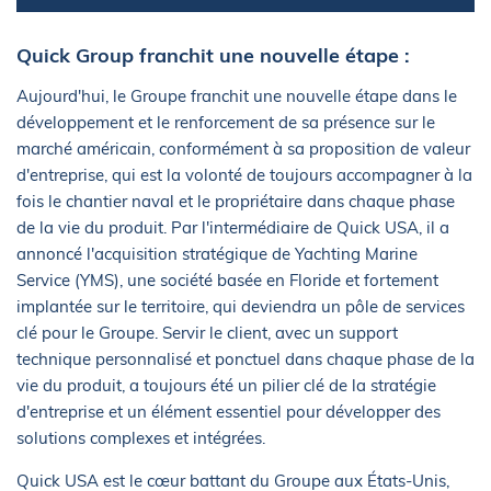
Quick Group franchit une nouvelle étape :
Aujourd'hui, le Groupe franchit une nouvelle étape dans le
développement et le renforcement de sa présence sur le
marché américain, conformément à sa proposition de valeur
d'entreprise, qui est la volonté de toujours accompagner à la
fois le chantier naval et le propriétaire dans chaque phase
de la vie du produit. Par l'intermédiaire de Quick USA, il a
annoncé l'acquisition stratégique de Yachting Marine
Service (YMS), une société basée en Floride et fortement
implantée sur le territoire, qui deviendra un pôle de services
clé pour le Groupe. Servir le client, avec un support
technique personnalisé et ponctuel dans chaque phase de la
vie du produit, a toujours été un pilier clé de la stratégie
d'entreprise et un élément essentiel pour développer des
solutions complexes et intégrées.
Quick USA est le cœur battant du Groupe aux États-Unis,