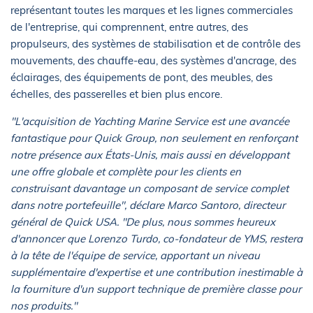
représentant toutes les marques et les lignes commerciales
de l'entreprise, qui comprennent, entre autres, des
propulseurs, des systèmes de stabilisation et de contrôle des
mouvements, des chauffe-eau, des systèmes d'ancrage, des
éclairages, des équipements de pont, des meubles, des
échelles, des passerelles et bien plus encore.
"L'acquisition de Yachting Marine Service est une avancée
fantastique pour Quick Group, non seulement en renforçant
notre présence aux États-Unis, mais aussi en développant
une offre globale et complète pour les clients en
construisant davantage un composant de service complet
dans notre portefeuille", déclare Marco Santoro, directeur
général de Quick USA. "De plus, nous sommes heureux
d'annoncer que Lorenzo Turdo, co-fondateur de YMS, restera
à la tête de l'équipe de service, apportant un niveau
supplémentaire d'expertise et une contribution inestimable à
la fourniture d'un support technique de première classe pour
nos produits."