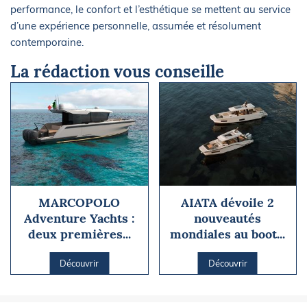
performance, le confort et l’esthétique se mettent au service
d’une expérience personnelle, assumée et résolument
contemporaine.
La rédaction vous conseille
MARCOPOLO
AIATA dévoile 2
Adventure Yachts :
nouveautés
deux premières...
mondiales au boot...
Découvrir
Découvrir