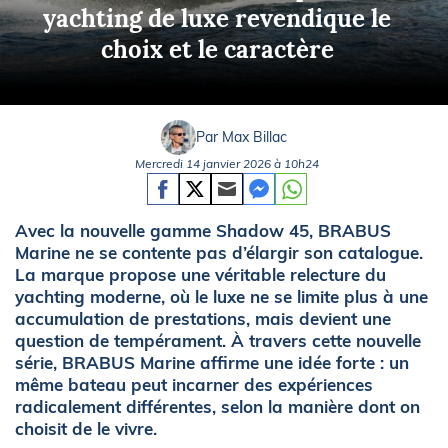
yachting de luxe revendique le
choix et le caractère
Par Max Billac
Mercredi 14 janvier 2026 à 10h24
Avec la nouvelle gamme Shadow 45, BRABUS
Marine ne se contente pas d’élargir son catalogue.
La marque propose une véritable relecture du
yachting moderne, où le luxe ne se limite plus à une
accumulation de prestations, mais devient une
question de tempérament. À travers cette nouvelle
série, BRABUS Marine affirme une idée forte : un
même bateau peut incarner des expériences
radicalement différentes, selon la manière dont on
choisit de le vivre.