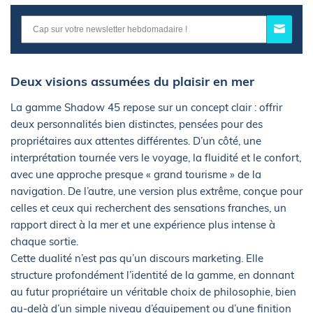
Deux visions assumées du plaisir en mer
La gamme Shadow 45 repose sur un concept clair : offrir
deux personnalités bien distinctes, pensées pour des
propriétaires aux attentes différentes. D’un côté, une
interprétation tournée vers le voyage, la fluidité et le confort,
avec une approche presque « grand tourisme » de la
navigation. De l’autre, une version plus extrême, conçue pour
celles et ceux qui recherchent des sensations franches, un
rapport direct à la mer et une expérience plus intense à
chaque sortie.
Cette dualité n’est pas qu’un discours marketing. Elle
structure profondément l’identité de la gamme, en donnant
au futur propriétaire un véritable choix de philosophie, bien
au-delà d’un simple niveau d’équipement ou d’une finition