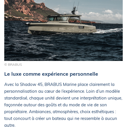
© BRABUS
Le luxe comme expérience personnelle
Avec la Shadow 45, BRABUS Marine place clairement la
personnalisation au cœur de l’expérience. Loin d’un modèle
standardisé, chaque unité devient une interprétation unique,
façonnée autour des goûts et du mode de vie de son
propriétaire. Ambiances, atmosphères, choix esthétiques :
tout concourt à créer un bateau qui ne ressemble à aucun
autre.