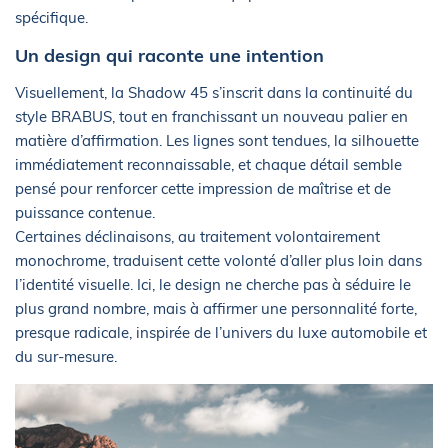
spécifique.
Un design qui raconte une intention
Visuellement, la Shadow 45 s’inscrit dans la continuité du
style BRABUS, tout en franchissant un nouveau palier en
matière d’affirmation. Les lignes sont tendues, la silhouette
immédiatement reconnaissable, et chaque détail semble
pensé pour renforcer cette impression de maîtrise et de
puissance contenue.
Certaines déclinaisons, au traitement volontairement
monochrome, traduisent cette volonté d’aller plus loin dans
l’identité visuelle. Ici, le design ne cherche pas à séduire le
plus grand nombre, mais à affirmer une personnalité forte,
presque radicale, inspirée de l’univers du luxe automobile et
du sur-mesure.