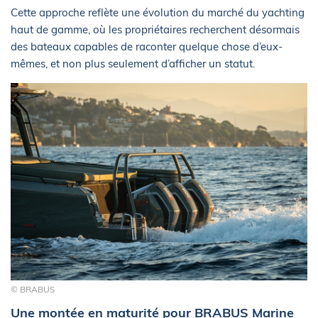
Cette approche reflète une évolution du marché du yachting
haut de gamme, où les propriétaires recherchent désormais
des bateaux capables de raconter quelque chose d’eux-
mêmes, et non plus seulement d’afficher un statut.
© BRABUS
Une montée en maturité pour BRABUS Marine