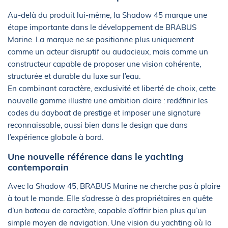
Au-delà du produit lui-même, la Shadow 45 marque une
étape importante dans le développement de BRABUS
Marine. La marque ne se positionne plus uniquement
comme un acteur disruptif ou audacieux, mais comme un
constructeur capable de proposer une vision cohérente,
structurée et durable du luxe sur l’eau.
En combinant caractère, exclusivité et liberté de choix, cette
nouvelle gamme illustre une ambition claire : redéfinir les
codes du dayboat de prestige et imposer une signature
reconnaissable, aussi bien dans le design que dans
l’expérience globale à bord.
Une nouvelle référence dans le yachting
contemporain
Avec la Shadow 45, BRABUS Marine ne cherche pas à plaire
à tout le monde. Elle s’adresse à des propriétaires en quête
d’un bateau de caractère, capable d’offrir bien plus qu’un
simple moyen de navigation. Une vision du yachting où la