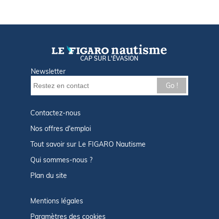
CAP SUR L'ÉVASION
Newsletter
Go !
Contactez-nous
Nos offres d'emploi
Tout savoir sur Le FIGARO Nautisme
Qui sommes-nous ?
Plan du site
Mentions légales
Paramètres des cookies