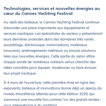
Technologies, services et nouvelles énergies au
cœur du Cannes Yachting Festival
Au-delà des bateaux, le Cannes Yachting Festival continue
d’accorder une place importante aux équipements et
services nautiques. Les spécialistes du secteur y présenteront
leurs dernières avancées dans des domaines très variés :
accastillage, électronique, motorisations, matériaux
innovants, aménagements intérieurs ou encore solutions
liées aux nouvelles énergies. Cette partie du salon attire
chaque année de nombreux visiteurs venus chercher des
idées concrètes pour équiper, moderniser ou faire évoluer
leur projet nautique.
À 4 mois de l’ouverture, cette première mise en ligne des
exposants, bateaux et innovations donne déjà un aperçu du
niveau d’excellence attendu pour cette édition 2026, qui
s’annonce une nouvelle fois comme l’un des grands rendez-
vous internationaux du yachting.