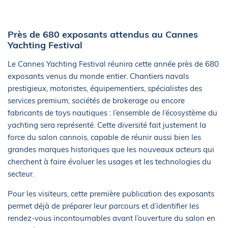
Près de 680 exposants attendus au Cannes
Yachting Festival
Le Cannes Yachting Festival réunira cette année près de 680
exposants venus du monde entier. Chantiers navals
prestigieux, motoristes, équipementiers, spécialistes des
services premium, sociétés de brokerage ou encore
fabricants de toys nautiques : l’ensemble de l’écosystème du
yachting sera représenté. Cette diversité fait justement la
force du salon cannois, capable de réunir aussi bien les
grandes marques historiques que les nouveaux acteurs qui
cherchent à faire évoluer les usages et les technologies du
secteur.
Pour les visiteurs, cette première publication des exposants
permet déjà de préparer leur parcours et d’identifier les
rendez-vous incontournables avant l’ouverture du salon en