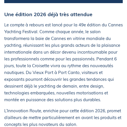
Une édition 2026 déjà très attendue
Le compte à rebours est lancé pour la 49e édition du Cannes
Yachting Festival. Comme chaque année, le salon
transformera la baie de Cannes en vitrine mondiale du
yachting, réunissant les plus grands acteurs de la plaisance
internationale dans un décor devenu incontournable pour
les professionnels comme pour les passionnés. Pendant 6
jours, toute la Croisette vivra au rythme des nouveautés
nautiques. Du Vieux Port à Port Canto, visiteurs et
exposants pourront découvrir les grandes tendances qui
dessinent déjà le yachting de demain, entre design,
technologies embarquées, nouvelles motorisations et
montée en puissance des solutions plus durables.
L’Innovation Route, enrichie pour cette édition 2026, promet
d’ailleurs de mettre particulièrement en avant les produits et
concepts les plus novateurs du salon.