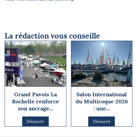
La rédaction vous conseille
Grand Pavois La
Salon International
Rochelle renforce
du Multicoque 2026
son ancrage...
: une...
Découvrir
Découvrir