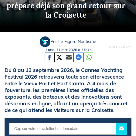
prépare déjà son grand retour sur
la Croisette
Par Le Figaro Nautisme
© KELAGOPIAN
Lundi 11 mai 2026 à 11h14
Du 8 au 13 septembre 2026, le Cannes Yachting
Festival 2026 retrouvera toute son effervescence
entre le Vieux Port et Port Canto. À 4 mois de
l’ouverture, les premières listes officielles des
exposants, des bateaux et des innovations sont
désormais en ligne, offrant un aperçu très concret
de ce qui attend les visiteurs sur la Croisette.