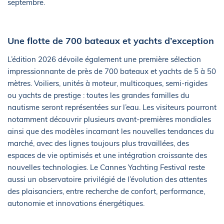
septembre.
Une flotte de 700 bateaux et yachts d’exception
L’édition 2026 dévoile également une première sélection
impressionnante de près de 700 bateaux et yachts de 5 à 50
mètres. Voiliers, unités à moteur, multicoques, semi-rigides
ou yachts de prestige : toutes les grandes familles du
nautisme seront représentées sur l’eau. Les visiteurs pourront
notamment découvrir plusieurs avant-premières mondiales
ainsi que des modèles incarnant les nouvelles tendances du
marché, avec des lignes toujours plus travaillées, des
espaces de vie optimisés et une intégration croissante des
nouvelles technologies. Le Cannes Yachting Festival reste
aussi un observatoire privilégié de l’évolution des attentes
des plaisanciers, entre recherche de confort, performance,
autonomie et innovations énergétiques.