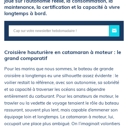
joue sur l’autonomie réelle, la consommation, la
maintenance, la certification et la capacité à vivre
longtemps à bord.
Croisière hauturière en catamaran à moteur : le
grand comparatif
Pour les marins que nous sommes, le bateau de grande
croisière a longtemps eu une silhouette assez évidente : le
voilier restait la référence, avec son autonomie, sa sobriété
et sa capacité à traverser les océans sans dépendre
entièrement du carburant. Pour les amateurs de moteur, le
trawler ou la vedette de voyage tenaient le rôle du bateau
rassurant, souvent plus lent, mais capable d’emmener son
équipage loin et longtemps. Le catamaran à moteur, lui,
occupait une place plus ambiguë. On l’imaginait volontiers