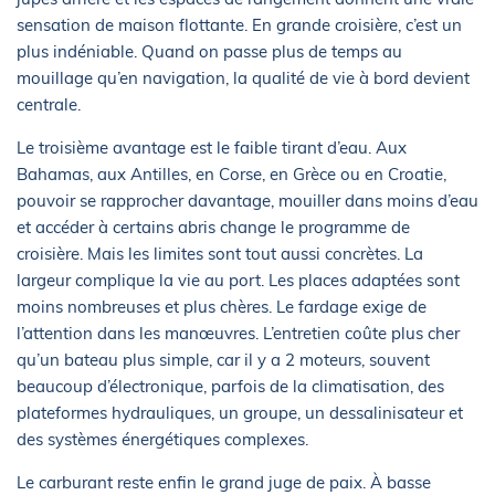
sensation de maison flottante. En grande croisière, c’est un
plus indéniable. Quand on passe plus de temps au
mouillage qu’en navigation, la qualité de vie à bord devient
centrale.
Le troisième avantage est le faible tirant d’eau. Aux
Bahamas, aux Antilles, en Corse, en Grèce ou en Croatie,
pouvoir se rapprocher davantage, mouiller dans moins d’eau
et accéder à certains abris change le programme de
croisière. Mais les limites sont tout aussi concrètes. La
largeur complique la vie au port. Les places adaptées sont
moins nombreuses et plus chères. Le fardage exige de
l’attention dans les manœuvres. L’entretien coûte plus cher
qu’un bateau plus simple, car il y a 2 moteurs, souvent
beaucoup d’électronique, parfois de la climatisation, des
plateformes hydrauliques, un groupe, un dessalinisateur et
des systèmes énergétiques complexes.
Le carburant reste enfin le grand juge de paix. À basse