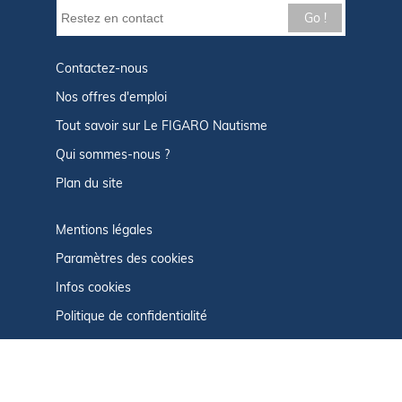
Go !
Contactez-nous
Nos offres d'emploi
Tout savoir sur Le FIGARO Nautisme
Qui sommes-nous ?
Plan du site
Mentions légales
Paramètres des cookies
Infos cookies
Politique de confidentialité
CGU
Afficher le centre de confidentialité