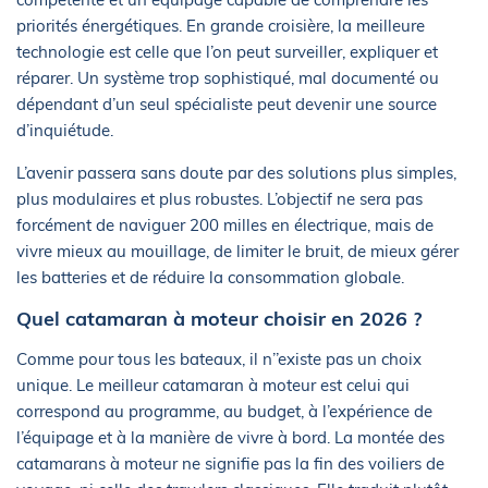
priorités énergétiques. En grande croisière, la meilleure
technologie est celle que l’on peut surveiller, expliquer et
réparer. Un système trop sophistiqué, mal documenté ou
dépendant d’un seul spécialiste peut devenir une source
d’inquiétude.
L’avenir passera sans doute par des solutions plus simples,
plus modulaires et plus robustes. L’objectif ne sera pas
forcément de naviguer 200 milles en électrique, mais de
vivre mieux au mouillage, de limiter le bruit, de mieux gérer
les batteries et de réduire la consommation globale.
Quel catamaran à moteur choisir en 2026 ?
Comme pour tous les bateaux, il n’’existe pas un choix
unique. Le meilleur catamaran à moteur est celui qui
correspond au programme, au budget, à l’expérience de
l’équipage et à la manière de vivre à bord. La montée des
catamarans à moteur ne signifie pas la fin des voiliers de