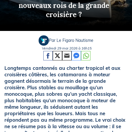
nouveaux rois de la grande
croisière ?
Par Le Figaro Nautisme
Vendredi 29 mai 2026 à 16h15
Longtemps cantonnés au charter tropical et aux
croisières côtières, les catamarans à moteur
gagnent désormais le terrain de la grande
croisière. Plus stables au mouillage qu’un
monocoque, plus sobres qu’un yacht classique,
plus habitables qu’un monocoque à moteur de
même longueur, ils séduisent autant les
propriétaires que les loueurs. Mais tous ne
répondent pas au même programme. Le vrai choix
ne se résume pas à la vitesse ou au volume : il se