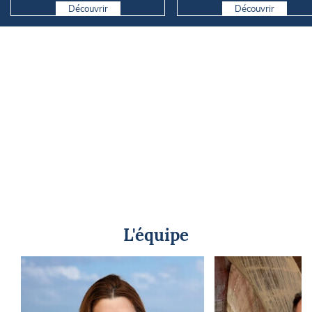
Découvrir
Découvrir
L'équipe