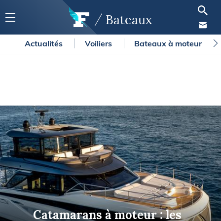
Bateaux
Actualités
Voiliers
Bateaux à moteur
Catamarans à moteur : les