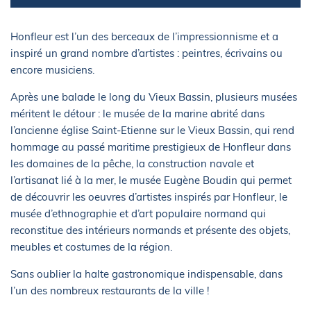
Honfleur est l’un des berceaux de l’impressionnisme et a
inspiré un grand nombre d’artistes : peintres, écrivains ou
encore musiciens.
Après une balade le long du Vieux Bassin, plusieurs musées
méritent le détour : le musée de la marine abrité dans
l’ancienne église Saint-Etienne sur le Vieux Bassin, qui rend
hommage au passé maritime prestigieux de Honfleur dans
les domaines de la pêche, la construction navale et
l’artisanat lié à la mer, le musée Eugène Boudin qui permet
de découvrir les oeuvres d’artistes inspirés par Honfleur, le
musée d’ethnographie et d’art populaire normand qui
reconstitue des intérieurs normands et présente des objets,
meubles et costumes de la région.
Sans oublier la halte gastronomique indispensable, dans
l’un des nombreux restaurants de la ville !