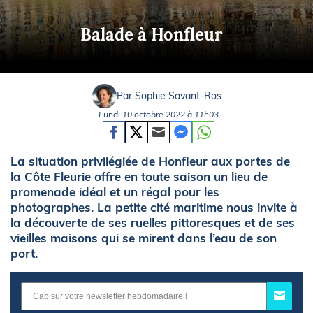
Balade à Honfleur
Par Sophie Savant-Ros
Lundi 10 octobre 2022 à 11h03
La situation privilégiée de Honfleur aux portes de
la Côte Fleurie offre en toute saison un lieu de
promenade idéal et un régal pour les
photographes. La petite cité maritime nous invite à
la découverte de ses ruelles pittoresques et de ses
vieilles maisons qui se mirent dans l’eau de son
port.