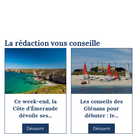
La rédaction vous conseille
Ce week-end, la
Les conseils des
Côte d’Émeraude
Glénans pour
dévoile ses...
débuter : le...
Découvrir
Découvrir