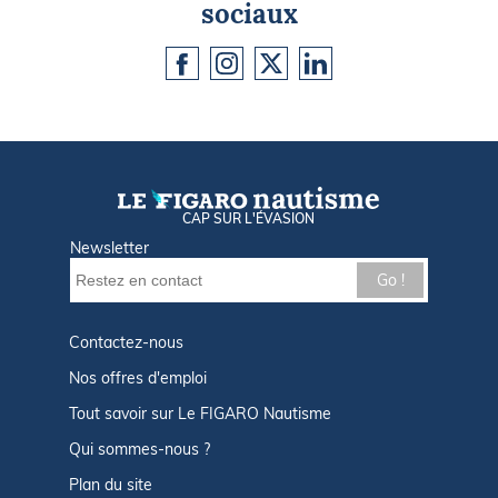
sociaux
CAP SUR L'ÉVASION
Newsletter
Go !
Contactez-nous
Nos offres d'emploi
Tout savoir sur Le FIGARO Nautisme
Qui sommes-nous ?
Plan du site