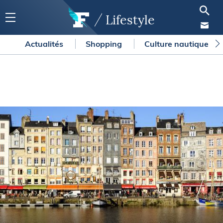
Lifestyle
Actualités
Shopping
Culture nautique