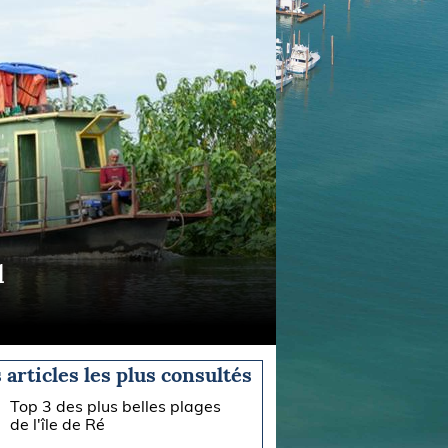
l
 articles les plus consultés
Top 3 des plus belles plages
de l'île de Ré