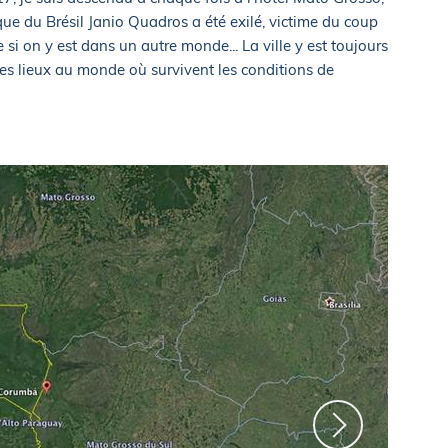
que du Brésil Janio Quadros a été exilé, victime du coup
e si on y est dans un autre monde... La ville y est toujours
les lieux au monde où survivent les conditions de