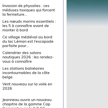
Invasion de physalies : ces
méduses toxiques qui forcent
la fermeture...
Les nœuds marins essentiels :
les 5 à connaître avant de
monter à bord
Ce village médiéval au bord
du lac Léman est l’escapade
parfaite pour...
Calendrier des salons
nautiques 2026 : les rendez-
vous à connaître
Les stations balnéaires
incontournables de la côte
belge
Vent nouveau sur la voile en
2026
Jeanneau ouvre un nouveau
chapitre de la gamme Cap