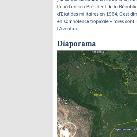
là où l’ancien Président de la Républi
d’Etat des militaires en 1964. C’est dir
en somnolence tropicale – rares sont 
l’Aventure.
Diaporama