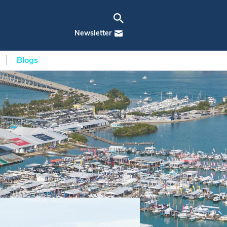
Newsletter
Blogs