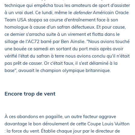
technique qui empêcha tous les amateurs de sport d'assister
à un vrai duel. Ce lundi, même le
defender
Américain Oracle
Team USA stoppa sa course d'entraînement face à son
homologue à cause d'un safran défectueux. Et pour cause,
ce dernier s'arracha suite à un virement et flotta dans le
sillage de l'AC72 barré par Ben Ainslie. "Nous avions touché
une bouée ce samedi en sortant du port mais après avoir
vérifié l'état du safran à terre nous avions conclu qu'il n'était
pas prêt de casser. Or c'était faux, il s'est délaminé à la
base", avouait le champion olympique britannique.
Encore trop de vent
À ces abandons en pagaille, un autre facteur aggrave
davantage le bon déroulement de cette Coupe Louis Vuitton
: la force du vent. Établie chaque jour par le directeur de