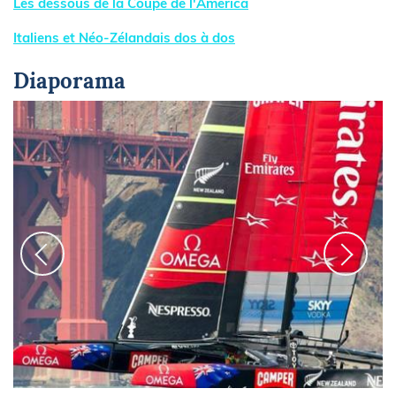
Les dessous de la Coupe de l'America
Italiens et Néo-Zélandais dos à dos
Diaporama