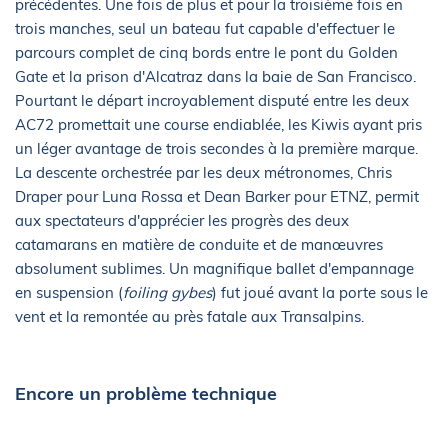
précédentes. Une fois de plus et pour la troisième fois en
trois manches, seul un bateau fut capable d'effectuer le
parcours complet de cinq bords entre le pont du Golden
Gate et la prison d'Alcatraz dans la baie de San Francisco.
Pourtant le départ incroyablement disputé entre les deux
AC72 promettait une course endiablée, les Kiwis ayant pris
un léger avantage de trois secondes à la première marque.
La descente orchestrée par les deux métronomes, Chris
Draper pour Luna Rossa et Dean Barker pour ETNZ, permit
aux spectateurs d'apprécier les progrès des deux
catamarans en matière de conduite et de manœuvres
absolument sublimes. Un magnifique ballet d'empannage
en suspension (
foiling gybes
) fut joué avant la porte sous le
vent et la remontée au près fatale aux Transalpins.
Encore un problème technique