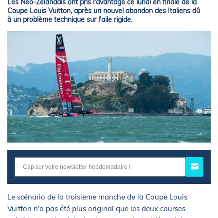
Les Néo-Zélandais ont pris l'avantage ce lundi en finale de la
Coupe Louis Vuitton, après un nouvel abandon des Italiens dû
à un problème technique sur l'aile rigide.
Le scénario de la troisième manche de la Coupe Louis
Vuitton n'a pas été plus original que les deux courses