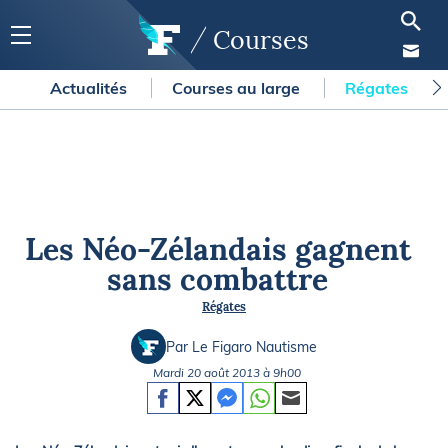
Courses
Actualités
Courses au large
Régates
Les Néo-Zélandais gagnent
sans combattre
Régates
Par Le Figaro Nautisme
Mardi 20 août 2013 à 9h00