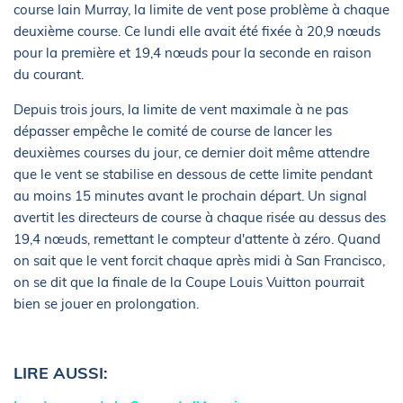
course Iain Murray, la limite de vent pose problème à chaque
deuxième course. Ce lundi elle avait été fixée à 20,9 nœuds
pour la première et 19,4 nœuds pour la seconde en raison
du courant.
Depuis trois jours, la limite de vent maximale à ne pas
dépasser empêche le comité de course de lancer les
deuxièmes courses du jour, ce dernier doit même attendre
que le vent se stabilise en dessous de cette limite pendant
au moins 15 minutes avant le prochain départ. Un signal
avertit les directeurs de course à chaque risée au dessus des
19,4 nœuds, remettant le compteur d'attente à zéro. Quand
on sait que le vent forcit chaque après midi à San Francisco,
on se dit que la finale de la Coupe Louis Vuitton pourrait
bien se jouer en prolongation.
LIRE AUSSI: