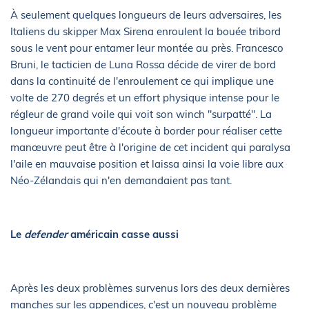
À seulement quelques longueurs de leurs adversaires, les
Italiens du skipper Max Sirena enroulent la bouée tribord
sous le vent pour entamer leur montée au près. Francesco
Bruni, le tacticien de Luna Rossa décide de virer de bord
dans la continuité de l'enroulement ce qui implique une
volte de 270 degrés et un effort physique intense pour le
régleur de grand voile qui voit son winch "surpatté". La
longueur importante d'écoute à border pour réaliser cette
manœuvre peut être à l'origine de cet incident qui paralysa
l'aile en mauvaise position et laissa ainsi la voie libre aux
Néo-Zélandais qui n'en demandaient pas tant.
Le
defender
américain casse aussi
Après les deux problèmes survenus lors des deux dernières
manches sur les appendices, c'est un nouveau problème