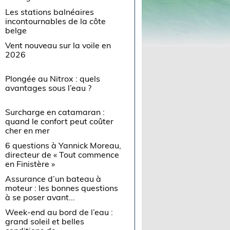
Les stations balnéaires
incontournables de la côte
belge
Vent nouveau sur la voile en
2026
Plongée au Nitrox : quels
avantages sous l’eau ?
Surcharge en catamaran :
quand le confort peut coûter
cher en mer
6 questions à Yannick Moreau,
directeur de « Tout commence
en Finistère »
Assurance d’un bateau à
moteur : les bonnes questions
à se poser avant...
Week-end au bord de l’eau :
grand soleil et belles