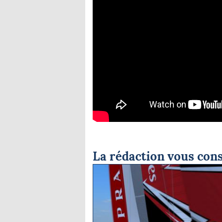
La rédaction vous cons