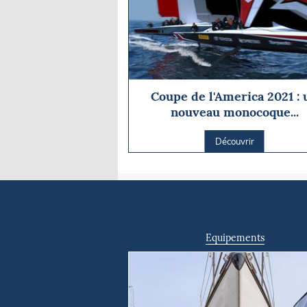
Coupe de l'America 2021 : 
nouveau monocoque...
Découvrir
Equipements