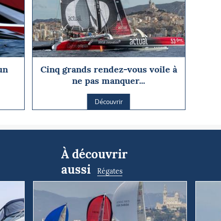
un
Cinq grands rendez-vous voile à
ne pas manquer...
Découvrir
À découvrir
aussi
Régates