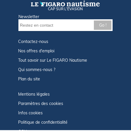
CAP SUR L'ÉVASION
Newsletter
Go !
Contactez-nous
Nos offres d'emploi
Tout savoir sur Le FIGARO Nautisme
Qui sommes-nous ?
Plan du site
Mentions légales
Paramètres des cookies
Infos cookies
Politique de confidentialité