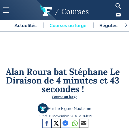
Courses
Actualités
Courses au large
Régates
Alan Roura bat Stéphane Le
Diraison de 4 minutes et 43
secondes !
Course au large
Par Le Figaro Nautisme
Lundi 19 novembre 2018 à 16h39