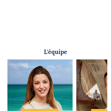
L'équipe