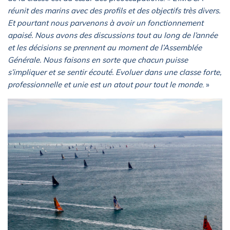
réunit des marins avec des profils et des objectifs très divers.
Et pourtant nous parvenons à avoir un fonctionnement
apaisé. Nous avons des discussions tout au long de l’année
et les décisions se prennent au moment de l’Assemblée
Générale. Nous faisons en sorte que chacun puisse
s’impliquer et se sentir écouté. Evoluer dans une classe forte,
professionnelle et unie est un atout pour tout le monde
. »