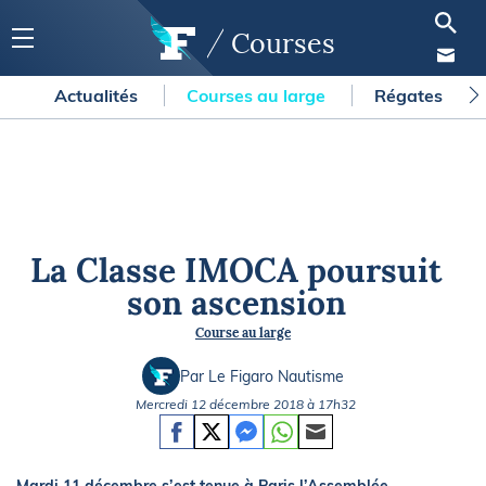
Courses
Actualités
Courses au large
Régates
La Classe IMOCA poursuit
son ascension
Course au large
Par Le Figaro Nautisme
Mercredi 12 décembre 2018 à 17h32