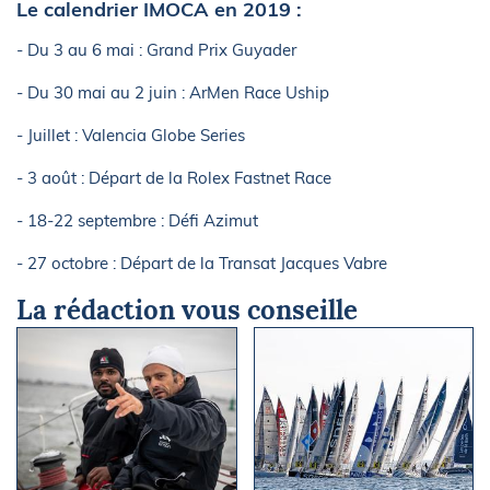
Le calendrier IMOCA en 2019 :
- Du 3 au 6 mai : Grand Prix Guyader
- Du 30 mai au 2 juin : ArMen Race Uship
- Juillet : Valencia Globe Series
- 3 août : Départ de la Rolex Fastnet Race
- 18-22 septembre : Défi Azimut
- 27 octobre : Départ de la Transat Jacques Vabre
La rédaction vous conseille