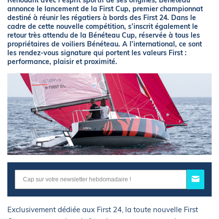
Renouant avec l’esprit sportif de ses origines, Bénéteau
annonce le lancement de la First Cup, premier championnat
destiné à réunir les régatiers à bords des First 24. Dans le
cadre de cette nouvelle compétition, s’inscrit également le
retour très attendu de la Bénéteau Cup, réservée à tous les
propriétaires de voiliers Bénéteau. A l’international, ce sont
les rendez-vous signature qui portent les valeurs First :
performance, plaisir et proximité.
Exclusivement dédiée aux First 24, la toute nouvelle First