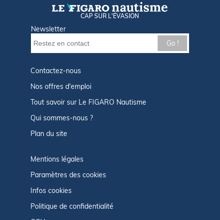
CAP SUR L'ÉVASION
Newsletter
Go !
Contactez-nous
Nos offres d'emploi
Tout savoir sur Le FIGARO Nautisme
Qui sommes-nous ?
Plan du site
Mentions légales
Paramètres des cookies
Infos cookies
Politique de confidentialité