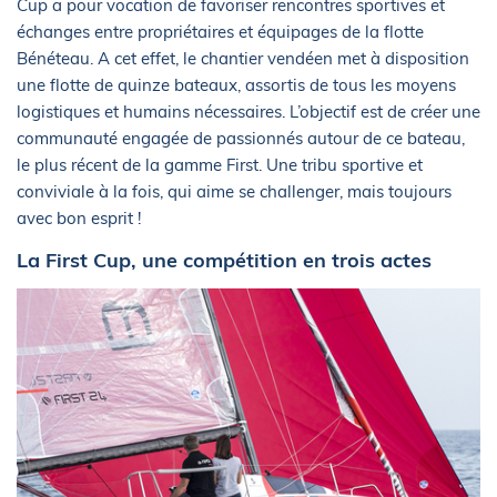
Cup a pour vocation de favoriser rencontres sportives et
échanges entre propriétaires et équipages de la flotte
Bénéteau. A cet effet, le chantier vendéen met à disposition
une flotte de quinze bateaux, assortis de tous les moyens
logistiques et humains nécessaires. L’objectif est de créer une
communauté engagée de passionnés autour de ce bateau,
le plus récent de la gamme First. Une tribu sportive et
conviviale à la fois, qui aime se challenger, mais toujours
avec bon esprit !
La First Cup, une compétition en trois actes