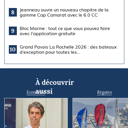
Jeanneau ouvre un nouveau chapitre de la
8
gamme Cap Camarat avec le 6.0 CC
Bloc Marine : tout ce que vous pouvez faire
9
avec l'application gratuite
Grand Pavois La Rochelle 2026 : des bateaux
10
d’exception pour toutes les...
À découvrir
aussi
Economie
Régates