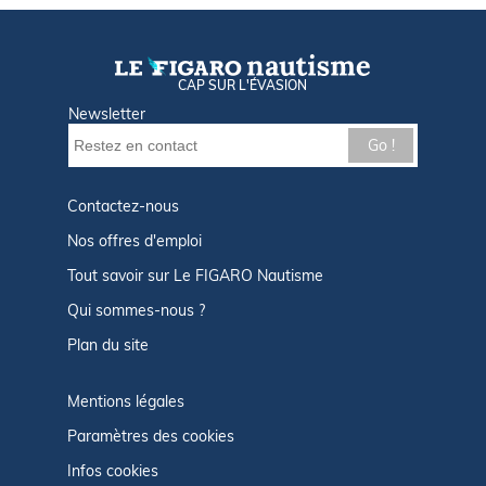
CAP SUR L'ÉVASION
Newsletter
Go !
Contactez-nous
Nos offres d'emploi
Tout savoir sur Le FIGARO Nautisme
Qui sommes-nous ?
Plan du site
Mentions légales
Paramètres des cookies
Infos cookies