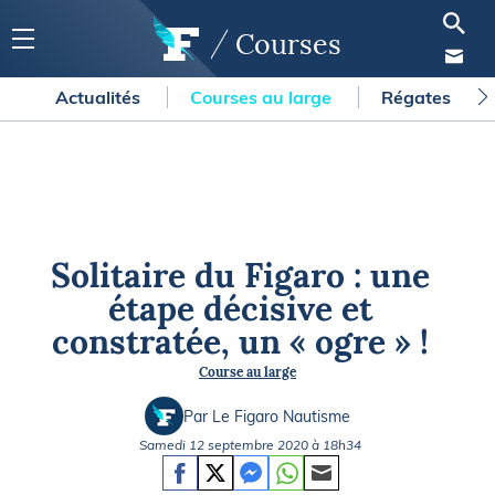
Courses
Actualités
Courses au large
Régates
Solitaire du Figaro : une
étape décisive et
constratée, un « ogre » !
Course au large
Par Le Figaro Nautisme
Samedi 12 septembre 2020 à 18h34