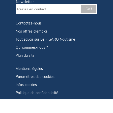
Newsletter
Go !
Contactez-nous
Nos offres d'emploi
Tout savoir sur Le FIGARO Nautisme
Qui sommes-nous ?
Plan du site
Mentions légales
Paramètres des cookies
Infos cookies
Politique de confidentialité
CGU
Afficher le centre de confidentialité