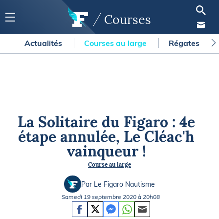
Courses
Actualités
Courses au large
Régates
La Solitaire du Figaro : 4e
étape annulée, Le Cléac'h
vainqueur !
Course au large
Par Le Figaro Nautisme
Samedi 19 septembre 2020 à 20h08