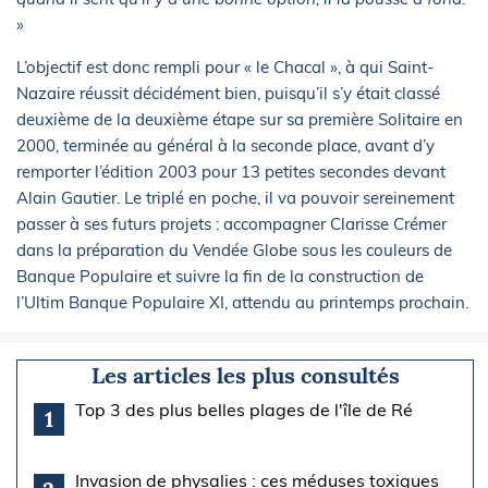
»
L’objectif est donc rempli pour « le Chacal », à qui Saint-
Nazaire réussit décidément bien, puisqu’il s’y était classé
deuxième de la deuxième étape sur sa première Solitaire en
2000, terminée au général à la seconde place, avant d’y
remporter l’édition 2003 pour 13 petites secondes devant
Alain Gautier. Le triplé en poche, il va pouvoir sereinement
passer à ses futurs projets : accompagner Clarisse Crémer
dans la préparation du Vendée Globe sous les couleurs de
Banque Populaire et suivre la fin de la construction de
l’Ultim Banque Populaire XI, attendu au printemps prochain.
Les articles les plus consultés
Top 3 des plus belles plages de l'île de Ré
1
Invasion de physalies : ces méduses toxiques