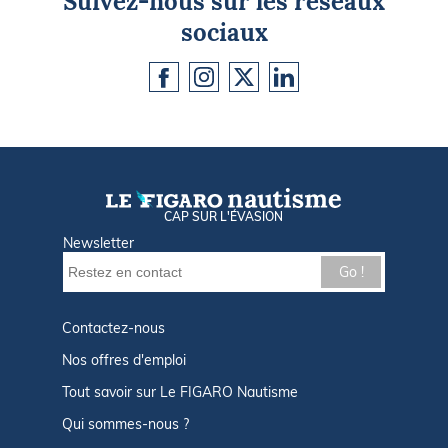
Suivez-nous sur les réseaux
sociaux
CAP SUR L'ÉVASION
Newsletter
Go !
Contactez-nous
Nos offres d'emploi
Tout savoir sur Le FIGARO Nautisme
Qui sommes-nous ?