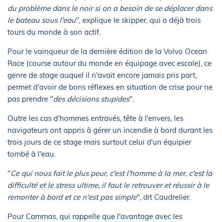
du problème dans le noir si on a besoin de se déplacer dans
le bateau sous l'eau
", explique le skipper, qui a déjà trois
tours du monde à son actif.
Pour le vainqueur de la dernière édition de la Volvo Ocean
Race (course autour du monde en équipage avec escale), ce
genre de stage auquel il n'avait encore jamais pris part,
permet d'avoir de bons réflexes en situation de crise pour ne
pas prendre "
des décisions stupides
".
Outre les cas d'hommes entravés, tête à l'envers, les
navigateurs ont appris à gérer un incendie à bord durant les
trois jours de ce stage mais surtout celui d'un équipier
tombé à l'eau.
"
Ce qui nous fait le plus peur, c'est l'homme à la mer, c'est la
difficulté et le stress ultime, il faut le retrouver et réussir à le
remonter à bord et ce n'est pas simple
", dit Caudrelier.
Pour Cammas, qui rappelle que l'avantage avec les