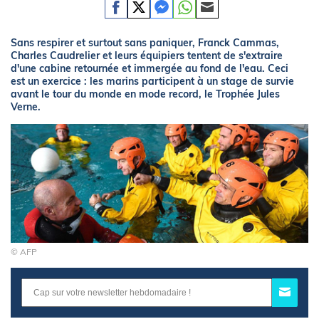
Sans respirer et surtout sans paniquer, Franck Cammas,
Charles Caudrelier et leurs équipiers tentent de s'extraire
d'une cabine retournée et immergée au fond de l'eau. Ceci
est un exercice : les marins participent à un stage de survie
avant le tour du monde en mode record, le Trophée Jules
Verne.
© AFP