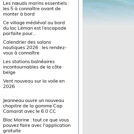
Les nœuds marins essentiels :
les 5 à connaître avant de
monter à bord
Ce village médiéval au bord
du lac Léman est l’escapade
parfaite pour...
Calendrier des salons
nautiques 2026 : les rendez-
vous à connaître
Les stations balnéaires
incontournables de la côte
belge
Vent nouveau sur la voile en
2026
Jeanneau ouvre un nouveau
chapitre de la gamme Cap
Camarat avec le 6.0 CC
Bloc Marine : tout ce que vous
pouvez faire avec l'application
gratuite