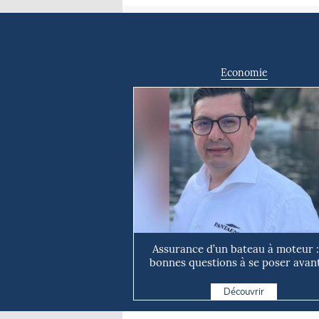
Economie
Assurance d’un bateau à moteur :
bonnes questions à se poser avant 
Découvrir