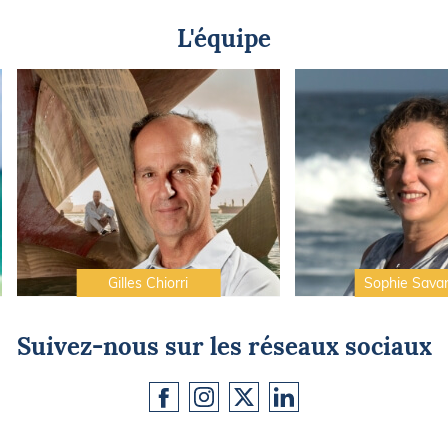
L'équipe
Gilles Chiorri
Sophie Sava
Suivez-nous sur les réseaux sociaux