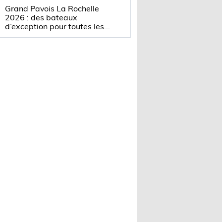
Grand Pavois La Rochelle
2026 : des bateaux
d’exception pour toutes les...