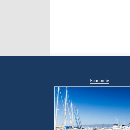
Economie