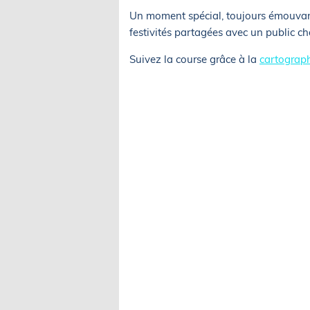
Un moment spécial, toujours émouvant
festivités partagées avec un public ch
Suivez la course grâce à la
cartograp