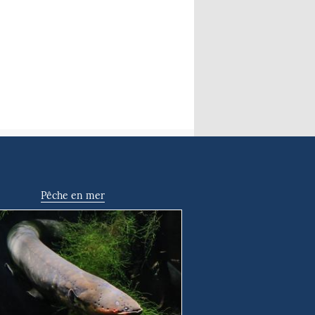
Pêche en mer