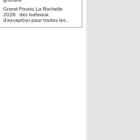
Grand Pavois La Rochelle
2026 : des bateaux
d’exception pour toutes les...